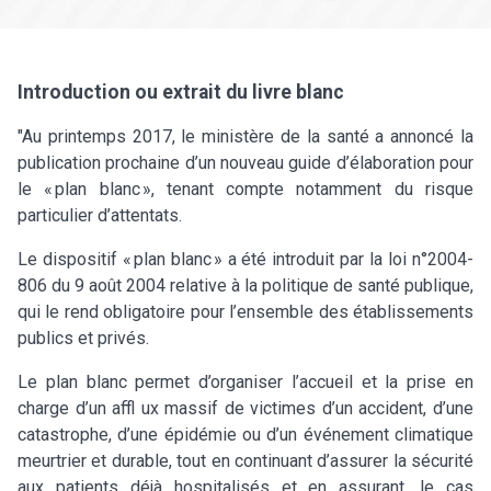
Introduction ou extrait du livre blanc
"Au printemps 2017, le ministère de la santé a annoncé la
publication prochaine d’un nouveau guide d’élaboration pour
le « plan blanc », tenant compte notamment du risque
particulier d’attentats.
Le dispositif « plan blanc » a été introduit par la loi n°2004-
806 du 9 août 2004 relative à la politique de santé publique,
qui le rend obligatoire pour l’ensemble des établissements
publics et privés.
Le plan blanc permet d’organiser l’accueil et la prise en
charge d’un affl ux massif de victimes d’un accident, d’une
catastrophe, d’une épidémie ou d’un événement climatique
meurtrier et durable, tout en continuant d’assurer la sécurité
aux patients déjà hospitalisés et en assurant, le cas