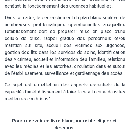
échéant, le fonctionnement des urgences habituelles.
Dans ce cadre, le déclenchement du plan blanc soulève de
nombreuses problématiques opérationnelles auxquelles
l’établissement doit se préparer : mise en place d’une
cellule de crise, rappel gradué des personnels et/ou
maintien sur site, accueil des victimes aux urgences,
gestion des lits dans les services de soins, identifi cation
des victimes, accueil et information des familles, relations
avec les médias et les autorités, circulation dans et autour
de l’établissement, surveillance et gardiennage des accès…
Ce sujet est en effet un des aspects essentiels de la
capacité d’un établissement à faire face à la crise dans les
meilleures conditions."
Pour recevoir ce livre blanc, merci de cliquer ci-
dessous :