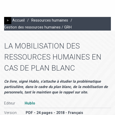
>
Accueil
/
Ressources humaines
/
Gestion des ressources humaines / GRH
LA MOBILISATION DES
RESSOURCES HUMAINES EN
CAS DE PLAN BLANC
Ce livre, signé Hublo, s’attache à étudier la problématique
particulière, dans le cadre du plan blanc, de la mobilisation de
personnels, tant le maintien que le rappel sur site.
Editeur
Hublo
Version
PDF - 24 pages - 2018 - Français