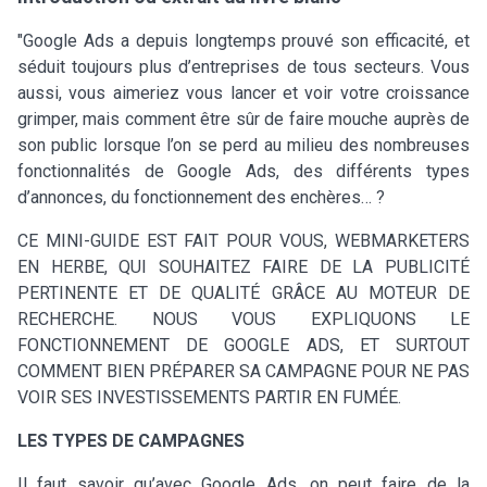
"Google Ads a depuis longtemps prouvé son efficacité, et
séduit toujours plus d’entreprises de tous secteurs. Vous
aussi, vous aimeriez vous lancer et voir votre croissance
grimper, mais comment être sûr de faire mouche auprès de
son public lorsque l’on se perd au milieu des nombreuses
fonctionnalités de Google Ads, des différents types
d’annonces, du fonctionnement des enchères… ?
CE MINI-GUIDE EST FAIT POUR VOUS, WEBMARKETERS
EN HERBE, QUI SOUHAITEZ FAIRE DE LA PUBLICITÉ
PERTINENTE ET DE QUALITÉ GRÂCE AU MOTEUR DE
RECHERCHE. NOUS VOUS EXPLIQUONS LE
FONCTIONNEMENT DE GOOGLE ADS, ET SURTOUT
COMMENT BIEN PRÉPARER SA CAMPAGNE POUR NE PAS
VOIR SES INVESTISSEMENTS PARTIR EN FUMÉE.
LES TYPES DE CAMPAGNES
Il faut savoir qu’avec Google Ads, on peut faire de la