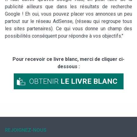
publicité ailleurs que dans les résultats de recherche
Google ! Eh oui, vous pouvez placer vos annonces un peu
partout sur le réseau AdSense, (réseau qui regroupe tous
les sites partenaires). Ce qui vous donne un champ des
possibilités conséquent pour répondre à vos objectifs."
Pour recevoir ce livre blanc, merci de cliquer ci-
dessous :
OBTENIR
LE LIVRE BLANC
REJOIGNEZ-NOUS