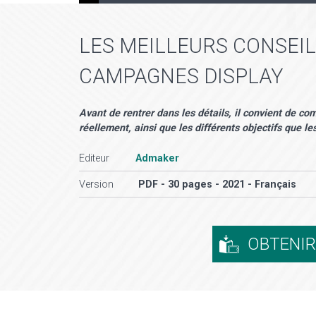
LES MEILLEURS CONSEIL
CAMPAGNES DISPLAY
Avant de rentrer dans les détails, il convient de c
réellement, ainsi que les différents objectifs que l
Editeur
Admaker
Version
PDF - 30 pages - 2021 - Français
OBTENI