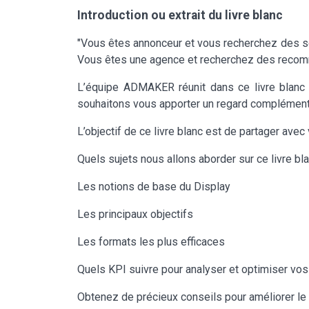
Introduction ou extrait du livre blanc
"Vous êtes annonceur et vous recherchez des sol
Vous êtes une agence et recherchez des recomm
L’équipe ADMAKER réunit dans ce livre blanc 
souhaitons vous apporter un regard complémentai
L’objectif de ce livre blanc est de partager av
Quels sujets nous allons aborder sur ce livre bl
Les notions de base du Display
Les principaux objectifs
Les formats les plus efficaces
Quels KPI suivre pour analyser et optimiser v
Obtenez de précieux conseils pour améliorer le 