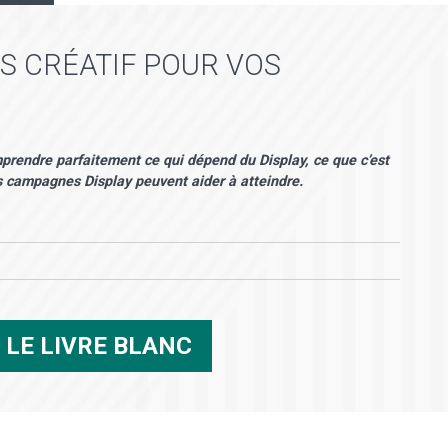
S CRÉATIF POUR VOS
omprendre parfaitement ce qui dépend du Display, ce que c’est
es campagnes Display peuvent aider à atteindre.
R
LE LIVRE BLANC