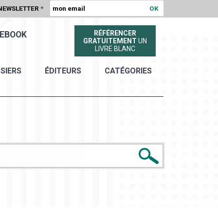
NEWSLETTER
*
RÉFÉRENCER
EBOOK
GRATUITEMENT
UN
LIVRE BLANC
SIERS
ÉDITEURS
CATÉGORIES