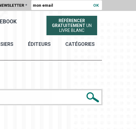
NEWSLETTER
*
RÉFÉRENCER
EBOOK
GRATUITEMENT
UN
LIVRE BLANC
SIERS
ÉDITEURS
CATÉGORIES