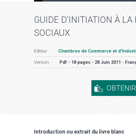
GUIDE D'INITIATION À L
SOCIAUX
Editeur
Chambres de Commerce et d'Industr
Version
Pdf - 18 pages - 28 Juin 2011 - Fran
OBTENI
Introduction ou extrait du livre blanc