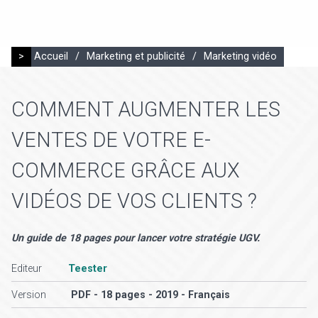
>
Accueil
/
Marketing et publicité
/
Marketing vidéo
COMMENT AUGMENTER LES
VENTES DE VOTRE E-
COMMERCE GRÂCE AUX
VIDÉOS DE VOS CLIENTS ?
Un guide de 18 pages pour lancer votre stratégie UGV.
Editeur
Teester
Version
PDF - 18 pages - 2019 - Français