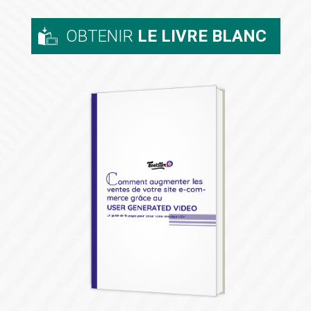
OBTENIR
LE LIVRE BLANC