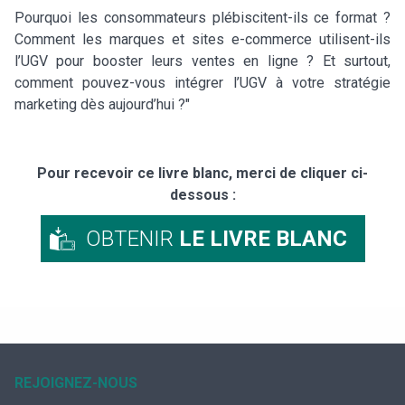
Pourquoi les consommateurs plébiscitent-ils ce format ?
Comment les marques et sites e-commerce utilisent-ils
l’UGV pour booster leurs ventes en ligne ? Et surtout,
comment pouvez-vous intégrer l’UGV à votre stratégie
marketing dès aujourd’hui ?"
Pour recevoir ce livre blanc, merci de cliquer ci-
dessous :
OBTENIR
LE LIVRE BLANC
REJOIGNEZ-NOUS