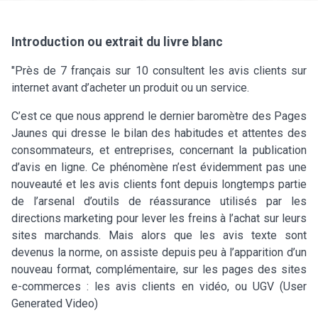
Introduction ou extrait du livre blanc
"Près de 7 français sur 10 consultent les avis clients sur
internet avant d’acheter un produit ou un service.
C’est ce que nous apprend le dernier baromètre des Pages
Jaunes qui dresse le bilan des habitudes et attentes des
consommateurs, et entreprises, concernant la publication
d’avis en ligne. Ce phénomène n’est évidemment pas une
nouveauté et les avis clients font depuis longtemps partie
de l’arsenal d’outils de réassurance utilisés par les
directions marketing pour lever les freins à l’achat sur leurs
sites marchands. Mais alors que les avis texte sont
devenus la norme, on assiste depuis peu à l’apparition d’un
nouveau format, complémentaire, sur les pages des sites
e-commerces : les avis clients en vidéo, ou UGV (User
Generated Video)