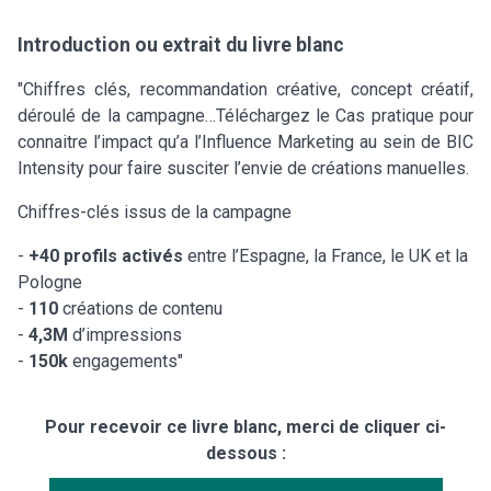
Introduction ou extrait du livre blanc
"Chiffres clés, recommandation créative, concept créatif,
déroulé de la campagne…Téléchargez le Cas pratique pour
connaitre l’impact qu’a l’Influence Marketing au sein de BIC
Intensity pour faire susciter l’envie de créations manuelles.
Chiffres-clés issus de la campagne
-
+40 profils activés
entre l’Espagne, la France, le UK et la
Pologne
-
110
créations de contenu
-
4,3M
d’impressions
-
150k
engagements"
Pour recevoir ce livre blanc, merci de cliquer ci-
dessous :