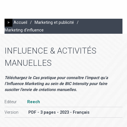
>
Accueil
/
Marketing et publicité
/
Marketing d'influence
INFLUENCE & ACTIVITÉS
MANUELLES
Téléchargez le Cas pratique pour connaître l’impact qu’a
l’Influence Marketing au sein de BIC Intensity pour faire
susciter l’envie de créations manuelles.
Editeur
Reech
Version
PDF - 3 pages - 2023 - Français