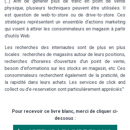
(...) Afin de générer plus de trafic en point de vente
physique, plusieurs techniques peuvent être utilisées. Il
est question de web-to-store ou de drive-to-store. Ces
stratégies représentent un ensemble d’actions marketing
qui visent à attirer les consommateurs en magasin à partir
d’outils Web.
Les recherches des internautes sont de plus en plus
locales : recherches de magasins autour de leurs positions,
recherches d’horaires d’ouverture d’un point de vente,
besoin d’informations sur les stocks en magasin, etc. Ces
consommateurs recherchent également de la praticité, de
la rapidité dans leurs achats. Les services de click and
collect ou d’e-reservation sont particulièrement appréciés."
Pour recevoir ce livre blanc, merci de cliquer ci-
dessous :