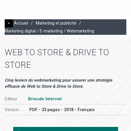
>
Accueil
/
Marketing et publicité
/
Marketing digital / E-marketing / Webmarketing
WEB TO STORE & DRIVE TO
STORE
Cinq leviers du webmarketing pour assurer une stratégie
efficace de Web to Store & Drive to Store.
Editeur
Brioude Internet
Version
PDF - 33 pages - 2018 - Français