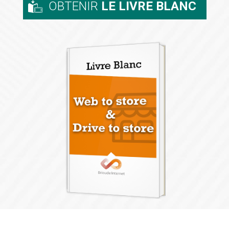
OBTENIR
LE LIVRE BLANC