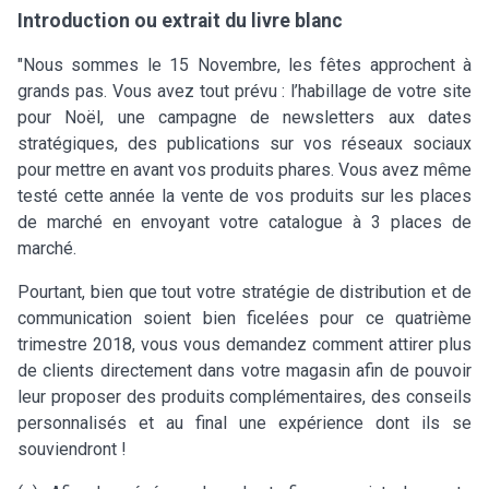
Introduction ou extrait du livre blanc
"Nous sommes le 15 Novembre, les fêtes approchent à
grands pas. Vous avez tout prévu : l’habillage de votre site
pour Noël, une campagne de newsletters aux dates
stratégiques, des publications sur vos réseaux sociaux
pour mettre en avant vos produits phares. Vous avez même
testé cette année la vente de vos produits sur les places
de marché en envoyant votre catalogue à 3 places de
marché.
Pourtant, bien que tout votre stratégie de distribution et de
communication soient bien ficelées pour ce quatrième
trimestre 2018, vous vous demandez comment attirer plus
de clients directement dans votre magasin afin de pouvoir
leur proposer des produits complémentaires, des conseils
personnalisés et au final une expérience dont ils se
souviendront !