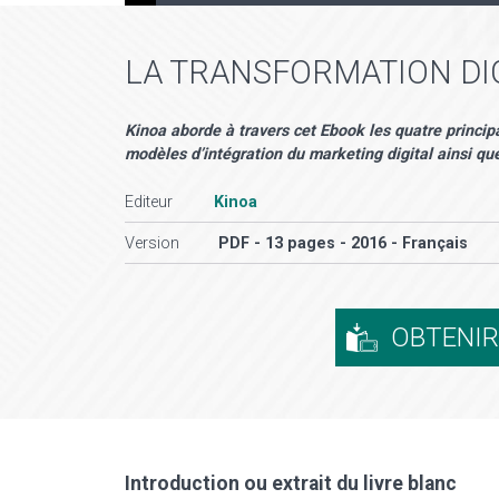
LA TRANSFORMATION DI
Kinoa aborde à travers cet Ebook les quatre principa
modèles d’intégration du marketing digital ainsi que
Editeur
Kinoa
Version
PDF - 13 pages - 2016 - Français
OBTENI
Introduction ou extrait du livre blanc