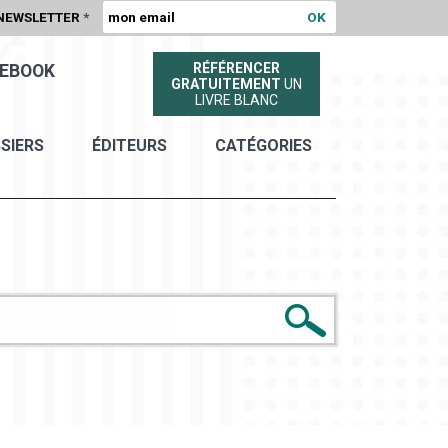
NEWSLETTER
*
RÉFÉRENCER
EBOOK
GRATUITEMENT
UN
LIVRE BLANC
SIERS
ÉDITEURS
CATÉGORIES