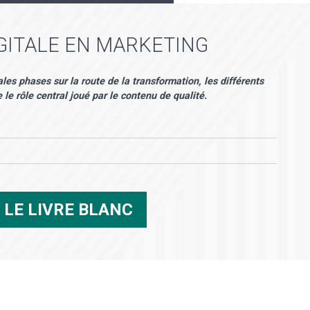
GITALE EN MARKETING
les phases sur la route de la transformation, les différents
 le rôle central joué par le contenu de qualité.
R
LE LIVRE BLANC