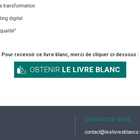
la transformation
ing digital
qualité"
Pour recevoir ce livre blanc, merci de cliquer ci-dessous :
OBTENIR
LE LIVRE BLANC
CONTACTEZ-NOUS
contact@leslivresblancs.