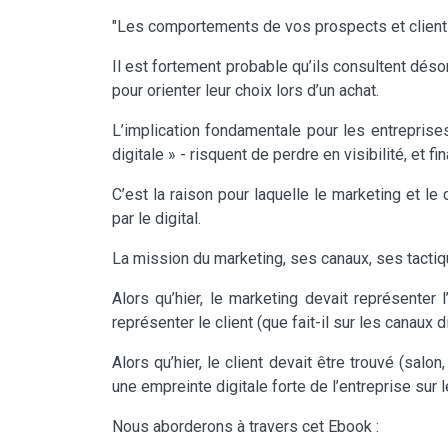
"Les comportements de vos prospects et clients
Il est fortement probable qu’ils consultent dés
pour orienter leur choix lors d’un achat.
L’implication fondamentale pour les entreprises
digitale » - risquent de perdre en visibilité, et 
C’est la raison pour laquelle le marketing et 
par le digital.
La mission du marketing, ses canaux, ses tacti
Alors qu’hier, le marketing devait représenter l
représenter le client (que fait-il sur les canaux 
Alors qu’hier, le client devait être trouvé (salon
une empreinte digitale forte de l’entreprise sur l
Nous aborderons à travers cet Ebook :