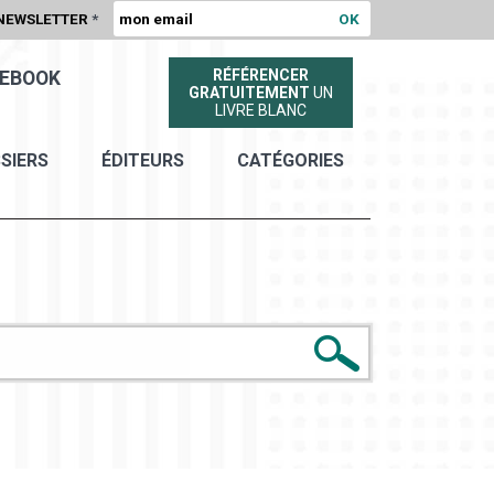
NEWSLETTER
*
RÉFÉRENCER
EBOOK
GRATUITEMENT
UN
LIVRE BLANC
SIERS
ÉDITEURS
CATÉGORIES