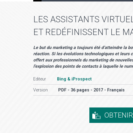
LES ASSISTANTS VIRTUE
ET REDÉFINISSENT LE 
Le but du marketing a toujours été d’atteindre la 
réaction. Si les évolutions technologiques et leu
offert aux professionnels du marketing de nouvelle
l’explosion des points de contacts à laquelle le numé
Editeur
Bing & iProspect
Version
PDF - 36 pages - 2017 - Français
OBTENI