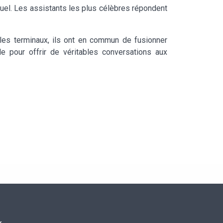
rtuel. Les assistants les plus célèbres répondent
 les terminaux, ils ont en commun de fusionner
 pour offrir de véritables conversations aux