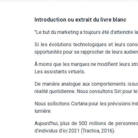
Introduction ou extrait du livre blanc
"Le but du marketing a toujours été d’atteindre 
Si les évolutions technologiques et leurs co
opportunités pour se rapprocher de leurs audienc
À moins que les marques ne modifient leurs stra
Les assistants virtuels.
De manière analogue aux comportements issus de
réalité quotidienne. Nous consultons Siri pour le
Nous sollicitons Cortana pour les prévisions m
lumière.
Aujourd’hui, plus de 500 millions de personnes 
d’individus d’ici 2021 (Tractica, 2016).