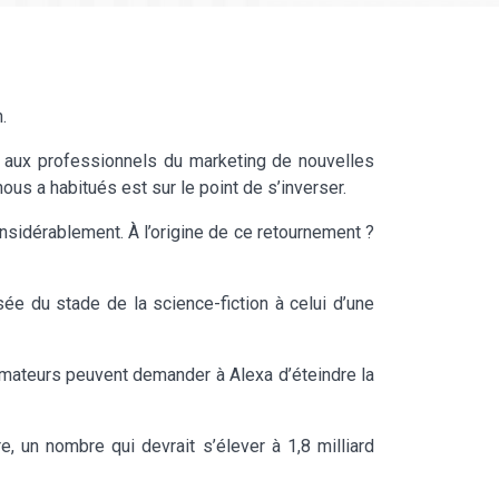
.
 aux professionnels du marketing de nouvelles
us a habitués est sur le point de s’inverser.
nsidérablement. À l’origine de ce retournement ?
ée du stade de la science-fiction à celui d’une
mmateurs peuvent demander à Alexa d’éteindre la
e, un nombre qui devrait s’élever à 1,8 milliard