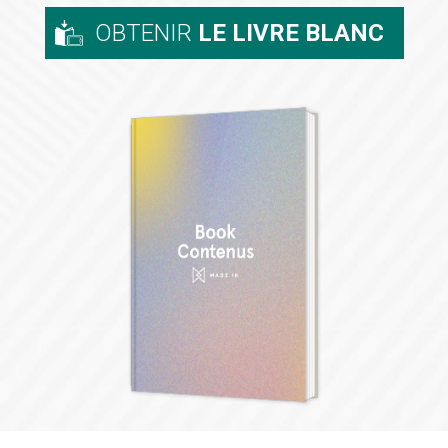
OBTENIR
LE LIVRE BLANC