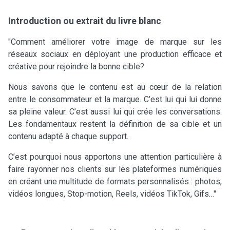
Introduction ou extrait du livre blanc
"Comment améliorer votre image de marque sur les
réseaux sociaux en déployant une production efficace et
créative pour rejoindre la bonne cible?
Nous savons que le contenu est au cœur de la relation
entre le consommateur et la marque. C’est lui qui lui donne
sa pleine valeur. C’est aussi lui qui crée les conversations.
Les fondamentaux restent la définition de sa cible et un
contenu adapté à chaque support.
C’est pourquoi nous apportons une attention particulière à
faire rayonner nos clients sur les plateformes numériques
en créant une multitude de formats personnalisés : photos,
vidéos longues, Stop-motion, Reels, vidéos TikTok, Gifs…"