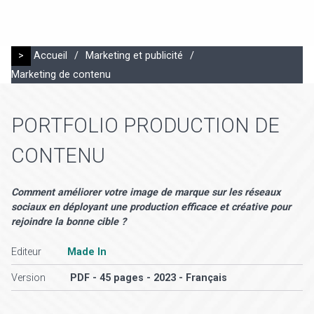
>
Accueil
/
Marketing et publicité
/
Marketing de contenu
PORTFOLIO PRODUCTION DE
CONTENU
Comment améliorer votre image de marque sur les réseaux
sociaux en déployant une production efficace et créative pour
rejoindre la bonne cible ?
Editeur
Made In
Version
PDF - 45 pages - 2023 - Français