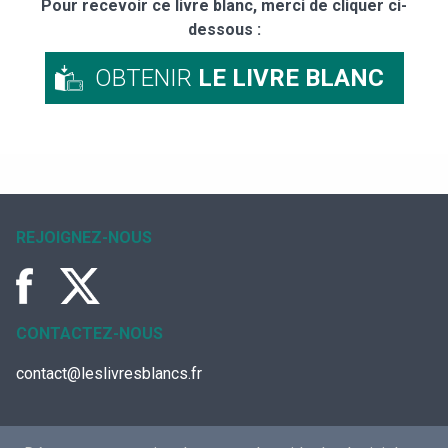
Pour recevoir ce livre blanc, merci de cliquer ci-
dessous :
OBTENIR
LE LIVRE BLANC
REJOIGNEZ-NOUS
CONTACTEZ-NOUS
contact@leslivresblancs.fr