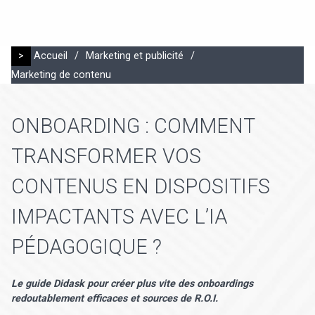
>
Accueil
/
Marketing et publicité
/
Marketing de contenu
ONBOARDING : COMMENT
TRANSFORMER VOS
CONTENUS EN DISPOSITIFS
IMPACTANTS AVEC L’IA
PÉDAGOGIQUE ?
Le guide Didask pour créer plus vite des onboardings
redoutablement efficaces et sources de R.O.I.