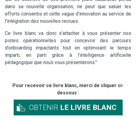
dans sa nouvelle organisation, ne peut que saluer les
efforts consentis et cette vague d’innovation au service de
l’intégration des nouvelles recrues.
Ce livre blanc va donc s’attacher à vous présenter nos
pistes opérationnelles pour concevoir des parcours
d’onboarding impactants tout en optimisant le temps
imparti, en parti grâce à l’intelligence artificielle
pédagogique que nous vous présenterons."
Pour recevoir ce livre blanc, merci de cliquer ci-
dessous :
OBTENIR
LE LIVRE BLANC