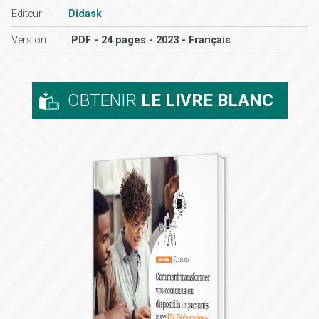
Editeur
Didask
Version
PDF - 24 pages - 2023 - Français
OBTENIR
LE LIVRE BLANC