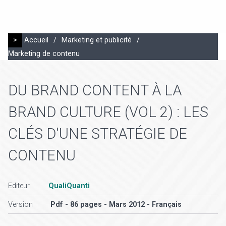
>
Accueil
/
Marketing et publicité
/
Marketing de contenu
DU BRAND CONTENT À LA
BRAND CULTURE (VOL 2) : LES
CLÉS D'UNE STRATÉGIE DE
CONTENU
Editeur
QualiQuanti
Version
Pdf - 86 pages - Mars 2012 - Français