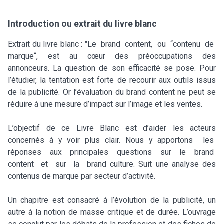
Introduction ou extrait du livre blanc
Extrait du livre blanc : "Le brand content, ou “contenu de
marque“, est au cœur des préoccupations des
annonceurs. La question de son efficacité se pose. Pour
l’étudier, la tentation est forte de recourir aux outils issus
de la publicité. Or l’évaluation du brand content ne peut se
réduire à une mesure d’impact sur l’image et les ventes.
L’objectif de ce Livre Blanc est d’aider les acteurs
concernés à y voir plus clair. Nous y apportons les
réponses aux principales questions sur le brand
content et sur la brand culture. Suit une analyse des
contenus de marque par secteur d’activité.
Un chapitre est consacré à l’évolution de la publicité, un
autre à la notion de masse critique et de durée. L’ouvrage