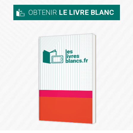
OBTENIR
LE LIVRE BLANC