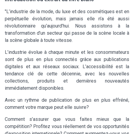
"L’industrie de la mode, du luxe et des cosmétiques est en
perpétuelle évolution, mais jamais elle n’a été aussi
révolutionnaire qu’aujourd’hui. Nous assistons à la
transformation d’un secteur qui passe de la scène locale à
la scène globale à toute vitesse.
L’industrie évolue à chaque minute et les consommateurs
sont de plus en plus connectés grâce aux publications
digitales et aux réseaux sociaux. L’accessibilité est la
tendance clé de cette décennie, avec les nouvelles
collections, produits et dernières nouveautés
immédiatement disponibles.
Avec un rythme de publication de plus en plus effréné,
comment votre marque peut elle suivre?
Comment s’assurer que vous faites mieux que la
compétition? Profitez vous réellement de vos opportunités
d’exposition internationale? Comment augmentez-vous vos