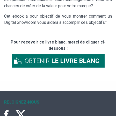
chances de créer de la valeur pour votre marque?
Cet ebook a pour objectif de vous montrer comment un
Digital Showroom vous aidera à accomplir ces objectifs."
Pour recevoir ce livre blanc, merci de cliquer ci-
dessous :
OBTENIR
LE LIVRE BLANC
REJOIGNEZ-NOUS