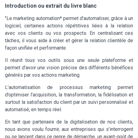
Introduction ou extrait du livre blanc
"Le marketing automation* permet d’automatiser, grâce à un
logiciel, certaines actions répétitives liées à la relation
avec vos clients ou vos prospects. En centralisant ces
tâches, il vous aide à créer et gérer la relation clientèle de
façon unifiée et performante.
Il réunit tous vos outils sous une seule plateforme et
permet d’avoir une vision précise des différents bénéfices
générés par vos actions marketing.
L’automatisation de processus marketing permet
d’optimiser l’acquisition, la transformation, la fidélisation et
surtout la satisfaction du client par un suivi personnalisé et
automatisé, en temps réel.
En tant que partenaire de la digitalisation de nos clients,
nous avons voulu fournir, aux entreprises qui s’interrogent
ou se lancent dans ce genre de démarche, un avant-goût de