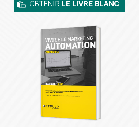
OBTENIR
LE LIVRE BLANC