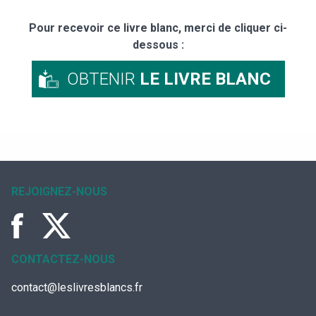
Pour recevoir ce livre blanc, merci de cliquer ci-
dessous :
OBTENIR
LE LIVRE BLANC
REJOIGNEZ-NOUS
CONTACTEZ-NOUS
contact@leslivresblancs.fr