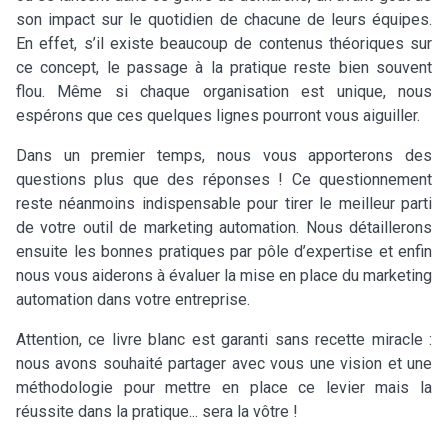
son impact sur le quotidien de chacune de leurs équipes.
En effet, s’il existe beaucoup de contenus théoriques sur
ce concept, le passage à la pratique reste bien souvent
flou. Même si chaque organisation est unique, nous
espérons que ces quelques lignes pourront vous aiguiller.
Dans un premier temps, nous vous apporterons des
questions plus que des réponses ! Ce questionnement
reste néanmoins indispensable pour tirer le meilleur parti
de votre outil de marketing automation. Nous détaillerons
ensuite les bonnes pratiques par pôle d’expertise et enfin
nous vous aiderons à évaluer la mise en place du marketing
automation dans votre entreprise.
Attention, ce livre blanc est garanti sans recette miracle :
nous avons souhaité partager avec vous une vision et une
méthodologie pour mettre en place ce levier mais la
réussite dans la pratique... sera la vôtre !