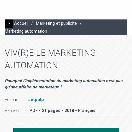
>
Accueil
/
Marketing et publicité
/
Marketing automation
VIV(R)E LE MARKETING
AUTOMATION
Pourquoi l’implémentation du marketing automation n’est pas
qu’une affaire de marketeux ?
Editeur
Jetpulp
Version
PDF - 21 pages - 2018 - Français