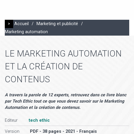
>
Accueil
/
Marketing et publicité
/
Marketing automation
LE MARKETING AUTOMATION
ET LA CRÉATION DE
CONTENUS
A travers la parole de 12 experts, retrouvez dans ce livre blanc
par Tech Ethic tout ce que vous devez savoir sur le Marketing
Automation et la création de contenus.
Editeur
tech ethic
Version
PDF - 38 pages - 2021 - Français