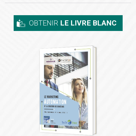
OBTENIR
LE LIVRE BLANC