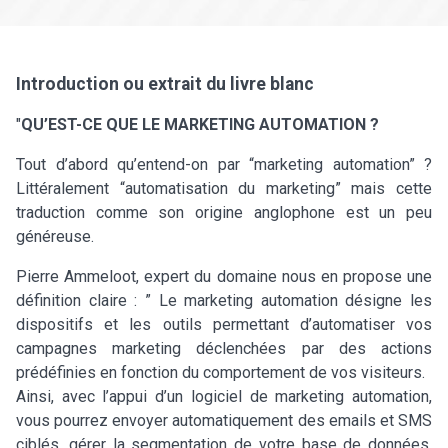
Introduction ou extrait du livre blanc
"
QU’EST-CE QUE LE MARKETING AUTOMATION ?
Tout d’abord qu’entend-on par “marketing automation” ?
Littéralement “automatisation du marketing” mais cette
traduction comme son origine anglophone est un peu
généreuse.
Pierre Ammeloot, expert du domaine nous en propose une
définition claire : ” Le marketing automation désigne les
dispositifs et les outils permettant d’automatiser vos
campagnes marketing déclenchées par des actions
prédéfinies en fonction du comportement de vos visiteurs.
Ainsi, avec l’appui d’un logiciel de marketing automation,
vous pourrez envoyer automatiquement des emails et SMS
ciblés, gérer la segmentation de votre base de données,