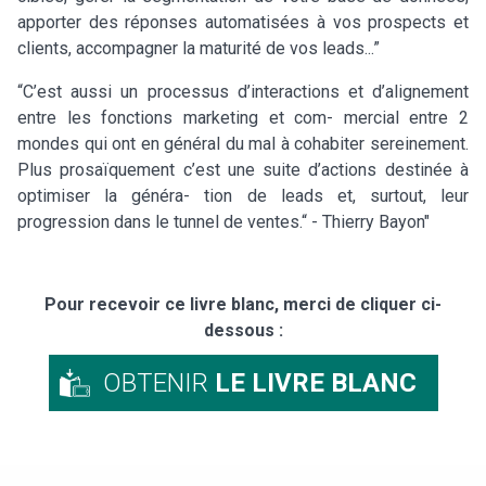
apporter des réponses automatisées à vos prospects et
clients, accompagner la maturité de vos leads...”
“C’est aussi un processus d’interactions et d’alignement
entre les fonctions marketing et com- mercial entre 2
mondes qui ont en général du mal à cohabiter sereinement.
Plus prosaïquement c’est une suite d’actions destinée à
optimiser la généra- tion de leads et, surtout, leur
progression dans le tunnel de ventes.“ - Thierry Bayon"
Pour recevoir ce livre blanc, merci de cliquer ci-
dessous :
OBTENIR
LE LIVRE BLANC