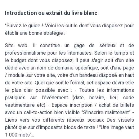
Introduction ou extrait du livre blanc
"Suivez le guide ! Voici les outils dont vous disposez pour
établir une bonne stratégie :
Site web. Il constitue un gage de sérieux et de
professionnalisme pour les internautes. Selon le temps et
le budget dont vous disposez, il peut s'agir soit d'un site
dédié avec un nom de domaine spécifique, soit d'une page
/ module sur votre site, voire d'un bandeau disposé en haut
de votre site. Quel que soit le format, cet espace devra être
le plus clair possible avec : - Toutes les informations
pratiques sur l'événement (date, horaire, lieu, code
vestimentaire etc) - Espace inscription / achat de billets
avec un call-to-action bien visible "S'inscrire maintenant" -
Liens vers vos différents réseaux sociaux Des visuels
plutôt que sur d'imposants blocs de texte ! "Une image vaut
1 000 mots"...