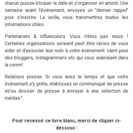
chacun puisse bloquer la date et s'organiser en amont. Une
semaine avant l'événement, envoyez un "dernier rappel"
pour s'inscrire. La veille, vous transmettrez toutes les
informations utiles.
Partenariats & influenceurs. Vous n'êtes pas seuls !
Certaines organisations seraient peut être ravies de vous
aider et d'associer leur nom à votre événement. Idem pour
des bloggers, instagrammers etc qui vous aideraient dans
la comm'.
Relations presse. Si vous avez le temps et que votre
événement s'y prête, établissez un communiqué de presse
et/ou dossier de presse à envoyer à une sélection de
médias."
Pour recevoir ce livre blanc, merci de cliquer ci-
dessous :