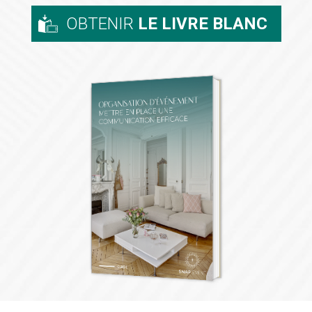
OBTENIR
LE LIVRE BLANC