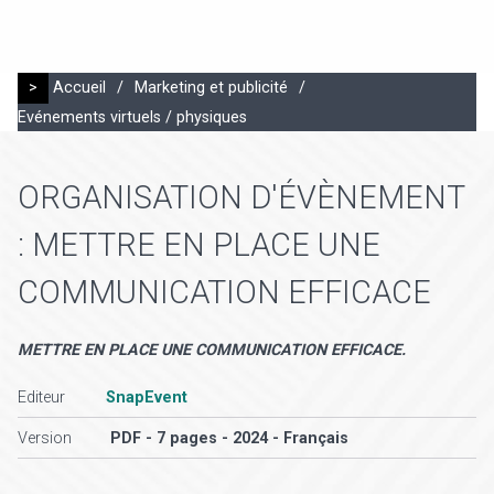
>
Accueil
/
Marketing et publicité
/
Evénements virtuels / physiques
ORGANISATION D'ÉVÈNEMENT
: METTRE EN PLACE UNE
COMMUNICATION EFFICACE
METTRE EN PLACE UNE COMMUNICATION EFFICACE.
Editeur
SnapEvent
Version
PDF - 7 pages - 2024 - Français