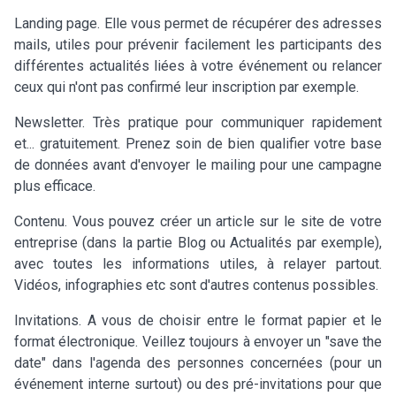
Landing page. Elle vous permet de récupérer des adresses
mails, utiles pour prévenir facilement les participants des
différentes actualités liées à votre événement ou relancer
ceux qui n'ont pas confirmé leur inscription par exemple.
Newsletter. Très pratique pour communiquer rapidement
et... gratuitement. Prenez soin de bien qualifier votre base
de données avant d'envoyer le mailing pour une campagne
plus efficace.
Contenu. Vous pouvez créer un article sur le site de votre
entreprise (dans la partie Blog ou Actualités par exemple),
avec toutes les informations utiles, à relayer partout.
Vidéos, infographies etc sont d'autres contenus possibles.
Invitations. A vous de choisir entre le format papier et le
format électronique. Veillez toujours à envoyer un "save the
date" dans l'agenda des personnes concernées (pour un
événement interne surtout) ou des pré-invitations pour que