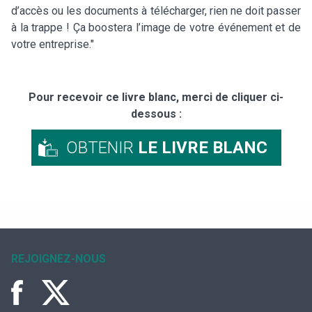
d’accès ou les documents à télécharger, rien ne doit passer
à la trappe ! Ça boostera l’image de votre événement et de
votre entreprise."
Pour recevoir ce livre blanc, merci de cliquer ci-
dessous :
OBTENIR
LE LIVRE BLANC
REJOIGNEZ-NOUS