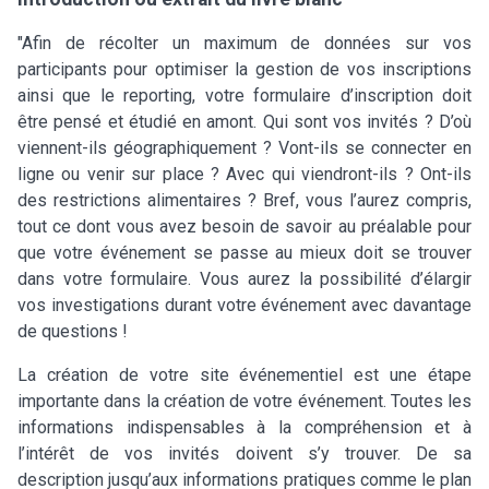
"Afin de récolter un maximum de données sur vos
participants pour optimiser la gestion de vos inscriptions
ainsi que le reporting, votre formulaire d’inscription doit
être pensé et étudié en amont. Qui sont vos invités ? D’où
viennent-ils géographiquement ? Vont-ils se connecter en
ligne ou venir sur place ? Avec qui viendront-ils ? Ont-ils
des restrictions alimentaires ? Bref, vous l’aurez compris,
tout ce dont vous avez besoin de savoir au préalable pour
que votre événement se passe au mieux doit se trouver
dans votre formulaire. Vous aurez la possibilité d’élargir
vos investigations durant votre événement avec davantage
de questions !
La création de votre site événementiel est une étape
importante dans la création de votre événement. Toutes les
informations indispensables à la compréhension et à
l’intérêt de vos invités doivent s’y trouver. De sa
description jusqu’aux informations pratiques comme le plan