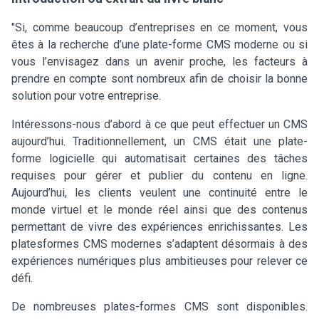
"Si, comme beaucoup d’entreprises en ce moment, vous
êtes à la recherche d’une plate-forme CMS moderne ou si
vous l’envisagez dans un avenir proche, les facteurs à
prendre en compte sont nombreux afin de choisir la bonne
solution pour votre entreprise.
Intéressons-nous d’abord à ce que peut effectuer un CMS
aujourd’hui. Traditionnellement, un CMS était une plate-
forme logicielle qui automatisait certaines des tâches
requises pour gérer et publier du contenu en ligne.
Aujourd’hui, les clients veulent une continuité entre le
monde virtuel et le monde réel ainsi que des contenus
permettant de vivre des expériences enrichissantes. Les
platesformes CMS modernes s’adaptent désormais à des
expériences numériques plus ambitieuses pour relever ce
défi.
De nombreuses plates-formes CMS sont disponibles.