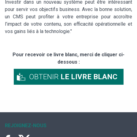
Investir dans un nouveau système peut être intéressant
pour servir vos objectifs business. Avec la bonne solution,
un CMS peut profiter à votre entreprise pour accroître
l’impact de votre contenu, son efficacité opérationnelle et
vos gains liés à la technologie."
Pour recevoir ce livre blanc, merci de cliquer ci-
dessous :
OBTENIR
LE LIVRE BLANC
REJOIGNEZ-NOUS