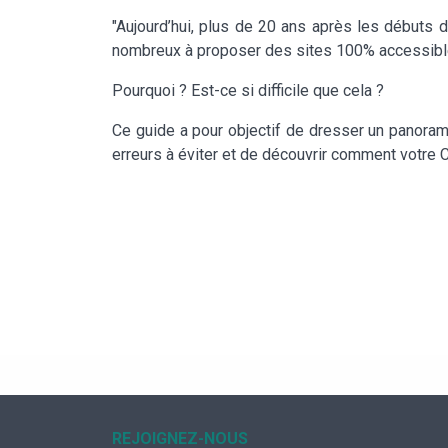
"Aujourd’hui, plus de 20 ans après les débuts d
nombreux à proposer des sites 100% accessib
Pourquoi ? Est-ce si difficile que cela ?
Ce guide a pour objectif de dresser un panoram
erreurs à éviter et de découvrir comment votre 
REJOIGNEZ-NOUS