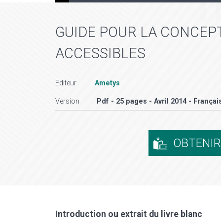
GUIDE POUR LA CONCEPT
ACCESSIBLES
Editeur
Ametys
Version
Pdf - 25 pages - Avril 2014 - Françai
OBTENI
Introduction ou extrait du livre blanc