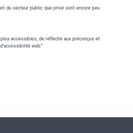
tant du secteur public que privé sont encore peu
plus accessibles, de réfléchir aux préconçus et
d’accessibilité web."