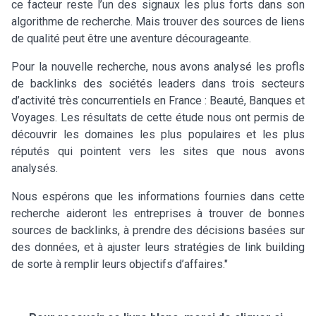
ce facteur reste l’un des signaux les plus forts dans son
algorithme de recherche. Mais trouver des sources de liens
de qualité peut être une aventure décourageante.
Pour la nouvelle recherche, nous avons analysé les profls
de backlinks des sociétés leaders dans trois secteurs
d’activité très concurrentiels en France : Beauté, Banques et
Voyages. Les résultats de cette étude nous ont permis de
découvrir les domaines les plus populaires et les plus
réputés qui pointent vers les sites que nous avons
analysés.
Nous espérons que les informations fournies dans cette
recherche aideront les entreprises à trouver de bonnes
sources de backlinks, à prendre des décisions basées sur
des données, et à ajuster leurs stratégies de link building
de sorte à remplir leurs objectifs d’affaires."