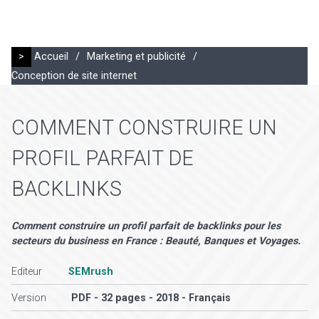
>
Accueil
/
Marketing et publicité
/
Conception de site internet
COMMENT CONSTRUIRE UN
PROFIL PARFAIT DE
BACKLINKS
Comment construire un profil parfait de backlinks pour les
secteurs du business en France : Beauté, Banques et Voyages.
Editeur
SEMrush
Version
PDF - 32 pages - 2018 - Français