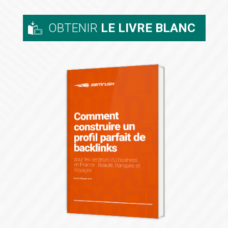
OBTENIR
LE LIVRE BLANC