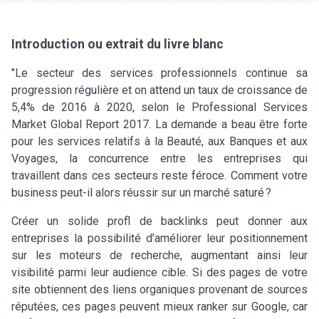
Introduction ou extrait du livre blanc
"Le secteur des services professionnels continue sa
progression régulière et on attend un taux de croissance de
5,4% de 2016 à 2020, selon le Professional Services
Market Global Report 2017. La demande a beau être forte
pour les services relatifs à la Beauté, aux Banques et aux
Voyages, la concurrence entre les entreprises qui
travaillent dans ces secteurs reste féroce. Comment votre
business peut-il alors réussir sur un marché saturé ?
Créer un solide profl de backlinks peut donner aux
entreprises la possibilité d’améliorer leur positionnement
sur les moteurs de recherche, augmentant ainsi leur
visibilité parmi leur audience cible. Si des pages de votre
site obtiennent des liens organiques provenant de sources
réputées, ces pages peuvent mieux ranker sur Google, car