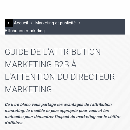
>
Accueil
/
Marketing et publicité
/
Attribution marketing
GUIDE DE L'ATTRIBUTION
MARKETING B2B À
L'ATTENTION DU DIRECTEUR
MARKETING
Ce livre blanc vous partage les avantages de l'attribution
marketing, le modèle le plus approprié pour vous et les
méthodes pour démontrer l'impact du marketing sur le chiffre
d'affaires.