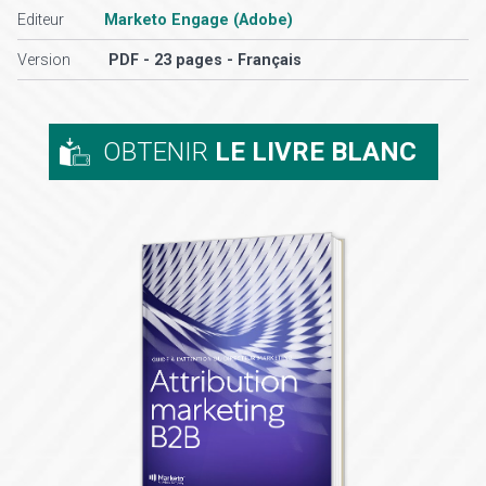
Editeur
Marketo Engage (Adobe)
Version
PDF - 23 pages - Français
OBTENIR
LE LIVRE BLANC