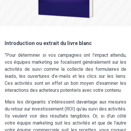
Introduction ou extrait du livre blanc
"Pour déterminer si vos campagnes ont l’impact attendu,
vos équipes marketing se focalisent généralement sur les
activités de suivi comme la collecte des formulaires de
leads, les ouvertures d’e-mails et les clics sur les liens.
Ces activités sont en effet un bon moyen d’examiner les
interactions des acheteurs potentiels avec votre contenu.
Mais les dirigeants s’intéressent davantage aux mesures
du retour sur investissement (ROI) qu’au suivi des activités.
Ils veulent voir des résultats tangibles. Or, si d’un côté
votre équipe marketing suit les activités et que de l’autre
votre équipe commerciale suit les recettes, vous risquez