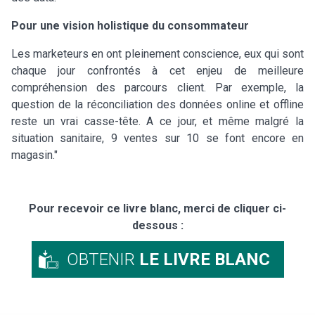
Pour une vision holistique du consommateur
Les marketeurs en ont pleinement conscience, eux qui sont
chaque jour confrontés à cet enjeu de meilleure
compréhension des parcours client. Par exemple, la
question de la réconciliation des données online et offline
reste un vrai casse-tête. A ce jour, et même malgré la
situation sanitaire, 9 ventes sur 10 se font encore en
magasin."
Pour recevoir ce livre blanc, merci de cliquer ci-
dessous :
OBTENIR
LE LIVRE BLANC