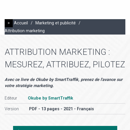
>
Accueil
/
Marketing et publicité
/
Attribution marketing
ATTRIBUTION MARKETING :
MESUREZ, ATTRIBUEZ, PILOTEZ
Avec ce livre de Okube by SmartTraffik, prenez de l'avance sur
votre stratégie marketing.
Editeur
Okube by SmartTraffik
Version
PDF - 13 pages - 2021 - Français