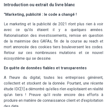
Introduction ou extrait du livre blanc
"Marketing, publicité : le code a changé !
Le marketing et la publicité de 2021 n’ont plus rien à voir
avec ce qu’ils étaient il y a quelques années.
Rationalisation des investissements, remise en question
de la mainmise des GAFAs, fin de la course au reach et
mort annoncée des cookies tiers bouleversent les codes.
Retour sur ces nombreuses mutations et ce nouvel
écosystème qui se dessine.
En quête de données fiables et transparentes
A l’heure du digital, toutes les entreprises génèrent,
collectent et stockent de la donnée. Pourtant, une récente
étude IDC[1] a démontré qu’elles n’en exploitaient en réalité
qu’un tiers ! Preuve qu’il reste encore des efforts à
produire en matière de connaissance client et d’exploitation
des data.