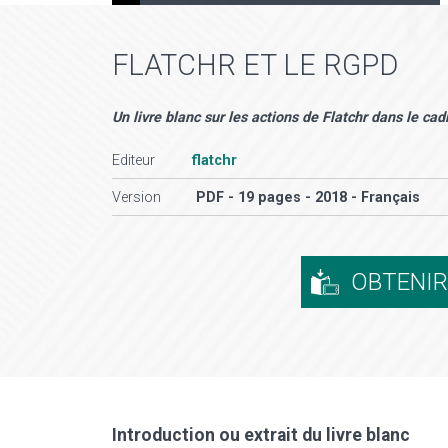
FLATCHR ET LE RGPD
Un livre blanc sur les actions de Flatchr dans le ca
Editeur
flatchr
Version
PDF - 19 pages - 2018 - Français
OBTENI
Introduction ou extrait du livre blanc