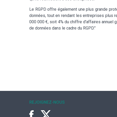
Le RGPD offre également une plus grande prote
données, tout en rendant les entreprises plus 
000 000 €, soit 4% du chiffre d'affaires annuel 
de données dans le cadre du RGPD."
REJOIGNEZ-NOUS