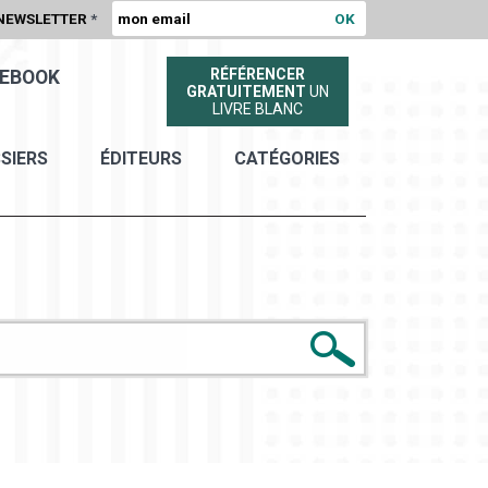
NEWSLETTER
*
RÉFÉRENCER
EBOOK
GRATUITEMENT
UN
LIVRE BLANC
SIERS
ÉDITEURS
CATÉGORIES