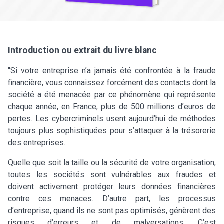
Introduction ou extrait du livre blanc
"Si votre entreprise n’a jamais été confrontée à la fraude
financière, vous connaissez forcément des contacts dont la
société a été menacée par ce phénomène qui représente
chaque année, en France, plus de 500 millions d’euros de
pertes. Les cybercriminels usent aujourd’hui de méthodes
toujours plus sophistiquées pour s’attaquer à la trésorerie
des entreprises.
Quelle que soit la taille ou la sécurité de votre organisation,
toutes les sociétés sont vulnérables aux fraudes et
doivent activement protéger leurs données financières
contre ces menaces. D’autre part, les processus
d’entreprise, quand ils ne sont pas optimisés, génèrent des
risques d’erreurs et de malversations. C’est