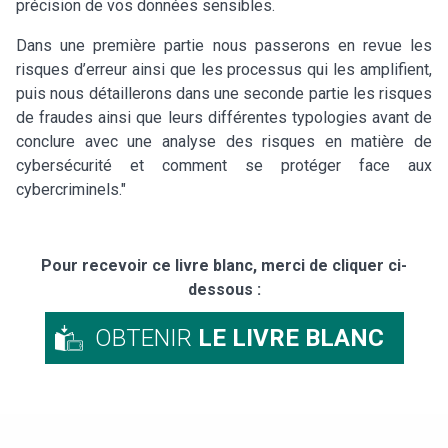
précision de vos données sensibles.
Dans une première partie nous passerons en revue les
risques d’erreur ainsi que les processus qui les amplifient,
puis nous détaillerons dans une seconde partie les risques
de fraudes ainsi que leurs différentes typologies avant de
conclure avec une analyse des risques en matière de
cybersécurité et comment se protéger face aux
cybercriminels."
Pour recevoir ce livre blanc, merci de cliquer ci-
dessous :
OBTENIR
LE LIVRE BLANC