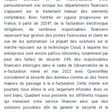
particulièrement vrai lorsque les départements financiers
s’appuient sur le traitement manuel des éléments
comptables. Avec l’entrée en vigueur progressive en
France, à partir de 2024*, de la facturation électronique
obligatoire, de nombreux responsables financiers
repensent leur gestion des postes fournisseur et client en
vue de les automatiser. La plupart des solutions sur le
marché reposent sur la technologie Cloud, à laquelle les
entreprises sont encore parfois réticentes, notamment par
peur des failles de sécurité. 34% des responsables
financiers interrogés dans le cadre de l’observatoire de la
e-facturation mené en mai 2022 avec OpinionWay
considèrent la sécurité des données comme un des freins
majeurs du passage à la e-facturation. Cette crainte est
pourtant, nous allons le voir, largement infondée. Avec ce
livre blanc, Quadient vous présente les différents risques
qui menacent votre service financier ainsi que des
solutions possibles afin de garantir la sécurité et la