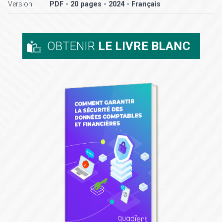
Version
PDF - 20 pages - 2024 - Français
OBTENIR
LE LIVRE BLANC