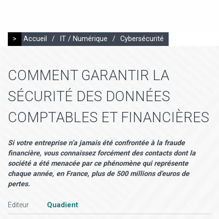
>
Accueil
/
IT / Numérique
/
Cybersécurité
COMMENT GARANTIR LA
SÉCURITÉ DES DONNÉES
COMPTABLES ET FINANCIÈRES
Si votre entreprise n’a jamais été confrontée à la fraude
financière, vous connaissez forcément des contacts dont la
société a été menacée par ce phénomène qui représente
chaque année, en France, plus de 500 millions d’euros de
pertes.
Editeur
Quadient