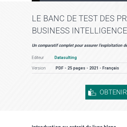
LE BANC DE TEST DES P
BUSINESS INTELLIGENC
Un comparatif complet pour assurer l’exploitation de
Editeur
Datasulting
Version
PDF - 25 pages - 2021 - Français
OBTENI