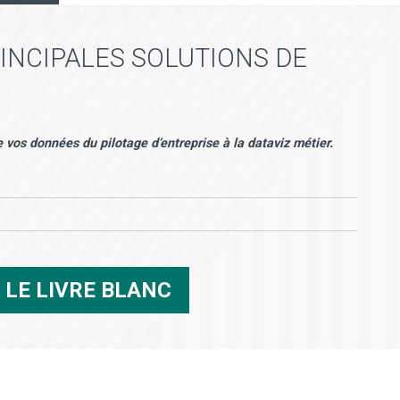
RINCIPALES SOLUTIONS DE
E
 vos données du pilotage d’entreprise à la dataviz métier.
R
LE LIVRE BLANC