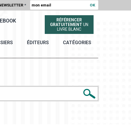
NEWSLETTER
*
RÉFÉRENCER
EBOOK
GRATUITEMENT
UN
LIVRE BLANC
SIERS
ÉDITEURS
CATÉGORIES