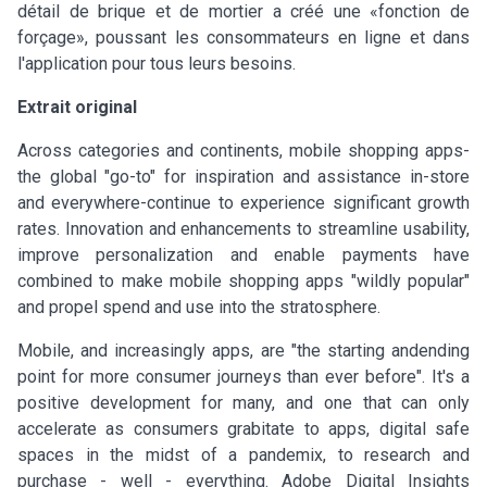
détail de brique et de mortier a créé une «fonction de
forçage», poussant les consommateurs en ligne et dans
l'application pour tous leurs besoins.
Extrait original
Across categories and continents, mobile shopping apps-
the global "go-to" for inspiration and assistance in-store
and everywhere-continue to experience significant growth
rates. Innovation and enhancements to streamline usability,
improve personalization and enable payments have
combined to make mobile shopping apps "wildly popular"
and propel spend and use into the stratosphere.
Mobile, and increasingly apps, are "the starting andending
point for more consumer journeys than ever before". It's a
positive development for many, and one that can only
accelerate as consumers grabitate to apps, digital safe
spaces in the midst of a pandemix, to research and
purchase - well - everything. Adobe Digital Insights