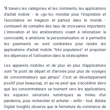
"À travers les catégories et les continents, les applications
d'achat mobile - le «go-to» mondial pour l'inspiration et
l'assistance en magasin et partout dans le monde -
continuent de connaître des taux de croissance importants.
L'innovation et les améliorations visant à rationaliser la
convivialité, à améliorer la personnalisation et à permettre
les paiements se sont combinées pour rendre les
applications d'achat mobile "très populaires" et propulser
les dépenses et l'utilisation dans la stratosphère.
Les appareils mobiles et de plus en plus d'applications
sont "le point de départ et d'arrivée pour plus de voyages
de consommateurs que jamais". C'est un développement
positif pour beaucoup, et qui ne peut que s'accélérer alors
que les consommateurs se tournent vers les applications,
les espaces sécurisés numériques au milieu d'un
pandemix, pour rechercher et acheter - enfin - tout. Adobe
Digital Insights observe que la fermeture du commerce de