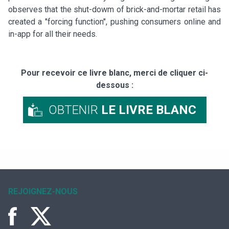
observes that the shut-dowm of brick-and-mortar retail has
created a "forcing function", pushing consumers online and
in-app for all their needs.
Pour recevoir ce livre blanc, merci de cliquer ci-
dessous :
OBTENIR
LE LIVRE BLANC
REJOIGNEZ-NOUS