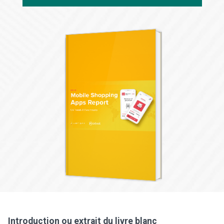
Introduction ou extrait du livre blanc