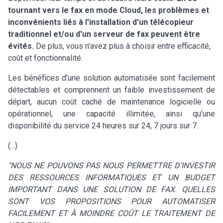
tournant vers le fax en mode Cloud, les problèmes et
inconvénients liés à l'installation d'un télécopieur
traditionnel et/ou d'un serveur de fax peuvent être
évités.
De plus, vous n'avez plus à choisir entre efficacité,
coût et fonctionnalité.
Les bénéfices d’une solution automatisée sont facilement
détectables et comprennent un faible investissement de
départ, aucun coût caché de maintenance logicielle ou
opérationnel, une capacité illimitée, ainsi qu’une
disponibilité du service 24 heures sur 24, 7 jours sur 7.
(...)
"NOUS NE POUVONS PAS NOUS PERMETTRE D’INVESTIR
DES RESSOURCES INFORMATIQUES ET UN BUDGET
IMPORTANT DANS UNE SOLUTION DE FAX. QUELLES
SONT VOS PROPOSITIONS POUR AUTOMATISER
FACILEMENT ET À MOINDRE COÛT LE TRAITEMENT DE