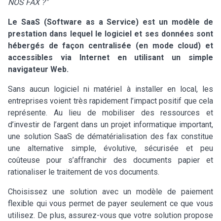
NOS FAX ?"
Le SaaS (Software as a Service) est un modèle de
prestation dans lequel le logiciel et ses données sont
hébergés de façon centralisée (en mode cloud) et
accessibles via Internet en utilisant un simple
navigateur Web.
Sans aucun logiciel ni matériel à installer en local, les
entreprises voient très rapidement l’impact positif que cela
représente. Au lieu de mobiliser des ressources et
d’investir de l’argent dans un projet informatique important,
une solution SaaS de dématérialisation des fax constitue
une alternative simple, évolutive, sécurisée et peu
coûteuse pour s’affranchir des documents papier et
rationaliser le traitement de vos documents.
Choisissez une solution avec un modèle de paiement
flexible qui vous permet de payer seulement ce que vous
utilisez. De plus, assurez-vous que votre solution propose