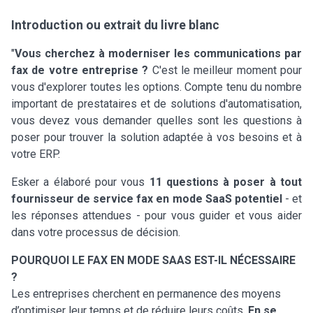
Introduction ou extrait du livre blanc
"
Vous cherchez à moderniser les communications par
fax de votre entreprise ?
C'est le meilleur moment pour
vous d'explorer toutes les options. Compte tenu du nombre
important de prestataires et de solutions d'automatisation,
vous devez vous demander quelles sont les questions à
poser pour trouver la solution adaptée à vos besoins et à
votre ERP.
Esker a élaboré pour vous
11 questions à poser à tout
fournisseur de service fax en mode SaaS potentiel
- et
les réponses attendues - pour vous guider et vous aider
dans votre processus de décision.
POURQUOI LE FAX EN MODE SAAS EST-IL NÉCESSAIRE
?
Les entreprises cherchent en permanence des moyens
d’optimiser leur temps et de réduire leurs coûts.
En se