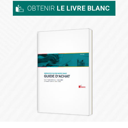
OBTENIR
LE LIVRE BLANC