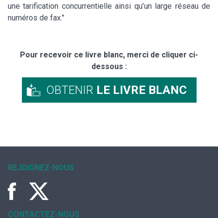
une tarification concurrentielle ainsi qu’un large réseau de
numéros de fax."
Pour recevoir ce livre blanc, merci de cliquer ci-
dessous :
OBTENIR
LE LIVRE BLANC
REJOIGNEZ-NOUS
CONTACTEZ-NOUS