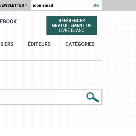
NEWSLETTER
*
RÉFÉRENCER
EBOOK
GRATUITEMENT
UN
LIVRE BLANC
SIERS
ÉDITEURS
CATÉGORIES