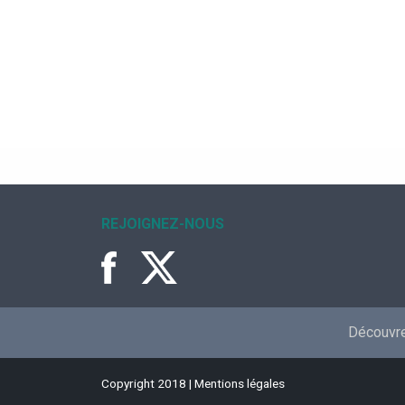
REJOIGNEZ-NOUS
Découvrez
Copyright 2018 |
Mentions légales