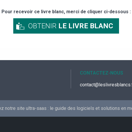
Pour recevoir ce livre blanc, merci de cliquer ci-dessous :
OBTENIR
LE LIVRE BLANC
CONTACTEZ-NOUS
contact@leslivresblancs.
 notre site ultra-saas :
le guide des logiciels et solutions en 