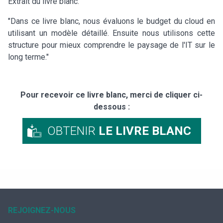
Extrait du livre blanc:
"Dans ce livre blanc, nous évaluons le budget du cloud en
utilisant un modèle détaillé. Ensuite nous utilisons cette
structure pour mieux comprendre le paysage de l'IT sur le
long terme."
Pour recevoir ce livre blanc, merci de cliquer ci-
dessous :
OBTENIR
LE LIVRE BLANC
REJOIGNEZ-NOUS