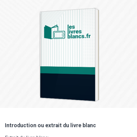
Introduction ou extrait du livre blanc