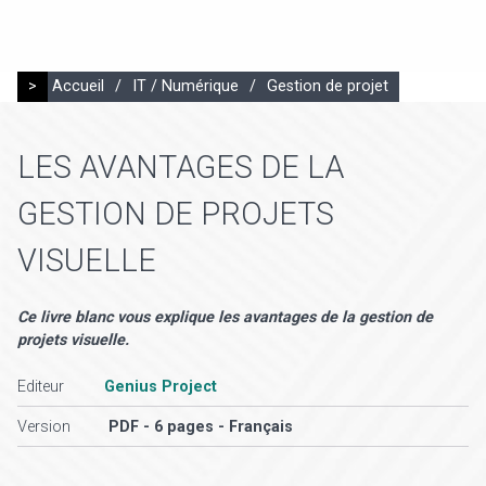
>
Accueil
/
IT / Numérique
/
Gestion de projet
LES AVANTAGES DE LA
GESTION DE PROJETS
VISUELLE
Ce livre blanc vous explique les avantages de la gestion de
projets visuelle.
Editeur
Genius Project
Version
PDF - 6 pages - Français