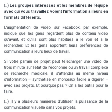
(...)
Les groupes intéressés et les membres de l’équipe
avec qui vous travaillez voient l’information ailleurs en
formats différents.
L’augmentation de vidéo sur Facebook, par exemple,
indique que les gens regardent plus de contenu vidéo
qu’avant, et qu’ils sont plus habitués à le voir et à le
rechercher. Et les gens apportent leurs préférences de
communication à leurs lieux de travail.
Si votre parrain de projet peut télécharger une vidéo de
trois minute sur l’état de l’économie ou un travail complexe
de recherche médicale, il s’attendra au même niveau
d’information – synthétisé en morceaux facile à digérer –
avec ses projets. Et pourquoi pas ? On a les outils pour le
faire.
(...) Il y a plusieurs manières d’utiliser la puissance de la
communication visuelle dans vos projets.