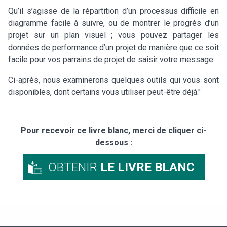
Qu’il s’agisse de la répartition d’un processus difficile en
diagramme facile à suivre, ou de montrer le progrès d’un
projet sur un plan visuel ; vous pouvez partager les
données de performance d’un projet de manière que ce soit
facile pour vos parrains de projet de saisir votre message.
Ci-après, nous examinerons quelques outils qui vous sont
disponibles, dont certains vous utiliser peut-être déjà."
Pour recevoir ce livre blanc, merci de cliquer ci-
dessous :
OBTENIR
LE LIVRE BLANC