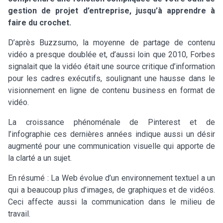
gestion de projet d’entreprise, jusqu’à apprendre à
faire du crochet.
D’après Buzzsumo, la moyenne de partage de contenu
vidéo a presque doublée et, d’aussi loin que 2010, Forbes
signalait que la vidéo était une source critique d’information
pour les cadres exécutifs, soulignant une hausse dans le
visionnement en ligne de contenu business en format de
vidéo.
La croissance phénoménale de Pinterest et de
l’infographie ces dernières années indique aussi un désir
augmenté pour une communication visuelle qui apporte de
la clarté a un sujet.
En résumé : La Web évolue d’un environnement textuel a un
qui a beaucoup plus d’images, de graphiques et de vidéos.
Ceci affecte aussi la communication dans le milieu de
travail.