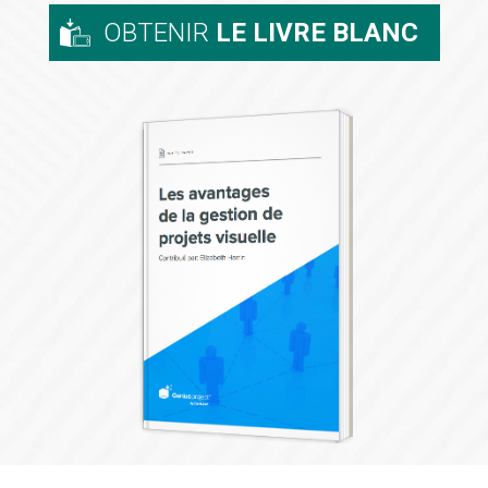
OBTENIR
LE LIVRE BLANC