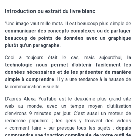
Introduction ou extrait du livre blanc
"Une image vaut mille mots. Il est beaucoup plus simple de
communiquer des concepts complexes ou de partager
beaucoup de points de données avec un graphique
plutôt qu’un paragraphe.
Ceci a toujours était le cas, mais aujourd’hui,
la
technologie nous permet d’obtenir facilement les
données nécessaires et de les présenter de manière
simple à comprendre.
Il y a une tendance à la hausse de
la communication visuelle.
D’après Alexa, YouTube est le deuxième plus grand site
web au monde, avec un temps moyen d’utilisation
d’environs 9 minutes par jour. C’est aussi un moteur de
recherche populaire ; les gens y trouvent des vidéos
« comment faire » sur presque tous les sujets :
depuis
comprendre une fonction compliquée de votre outil de