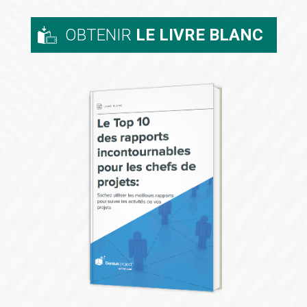
OBTENIR
LE LIVRE BLANC