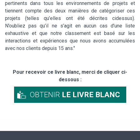
pertinents dans tous les environnements de projets et
tiennent compte des deux manières de catégoriser ces
projets (telles qu’elles ont été décrites cidessus).
N’oubliez pas qu’il ne s’agit en aucun cas d’une liste
exhaustive et que notre classement est basé sur les
interactions et expériences que nous avons accumulées
avec nos clients depuis 15 ans."
Pour recevoir ce livre blanc, merci de cliquer ci-
dessous :
OBTENIR
LE LIVRE BLANC