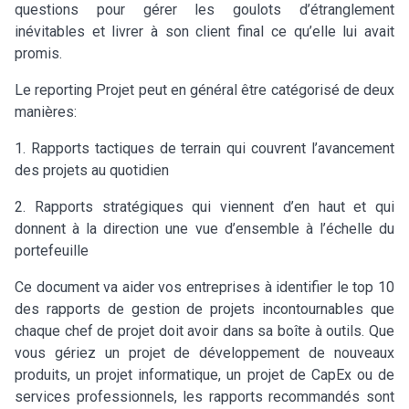
questions pour gérer les goulots d’étranglement
inévitables et livrer à son client final ce qu’elle lui avait
promis.
Le reporting Projet peut en général être catégorisé de deux
manières:
1. Rapports tactiques de terrain qui couvrent l’avancement
des projets au quotidien
2. Rapports stratégiques qui viennent d’en haut et qui
donnent à la direction une vue d’ensemble à l’échelle du
portefeuille
Ce document va aider vos entreprises à identifier le top 10
des rapports de gestion de projets incontournables que
chaque chef de projet doit avoir dans sa boîte à outils. Que
vous gériez un projet de développement de nouveaux
produits, un projet informatique, un projet de CapEx ou de
services professionnels, les rapports recommandés sont