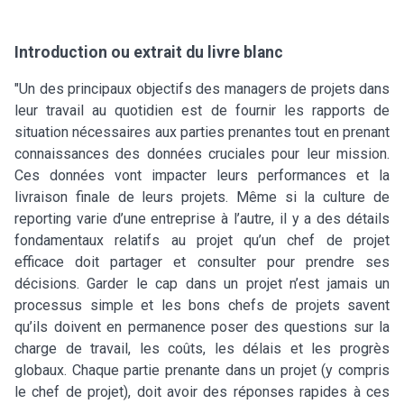
Introduction ou extrait du livre blanc
"Un des principaux objectifs des managers de projets dans
leur travail au quotidien est de fournir les rapports de
situation nécessaires aux parties prenantes tout en prenant
connaissances des données cruciales pour leur mission.
Ces données vont impacter leurs performances et la
livraison finale de leurs projets. Même si la culture de
reporting varie d’une entreprise à l’autre, il y a des détails
fondamentaux relatifs au projet qu’un chef de projet
efficace doit partager et consulter pour prendre ses
décisions. Garder le cap dans un projet n’est jamais un
processus simple et les bons chefs de projets savent
qu’ils doivent en permanence poser des questions sur la
charge de travail, les coûts, les délais et les progrès
globaux. Chaque partie prenante dans un projet (y compris
le chef de projet), doit avoir des réponses rapides à ces