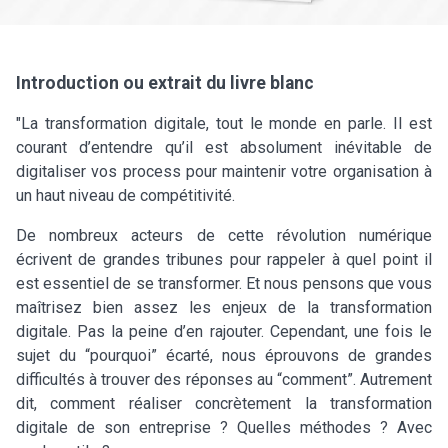
Introduction ou extrait du livre blanc
"La transformation digitale, tout le monde en parle. Il est
courant d’entendre qu’il est absolument inévitable de
digitaliser vos process pour maintenir votre organisation à
un haut niveau de compétitivité.
De nombreux acteurs de cette révolution numérique
écrivent de grandes tribunes pour rappeler à quel point il
est essentiel de se transformer. Et nous pensons que vous
maîtrisez bien assez les enjeux de la transformation
digitale. Pas la peine d’en rajouter. Cependant, une fois le
sujet du “pourquoi” écarté, nous éprouvons de grandes
difficultés à trouver des réponses au “comment”. Autrement
dit, comment réaliser concrètement la transformation
digitale de son entreprise ? Quelles méthodes ? Avec