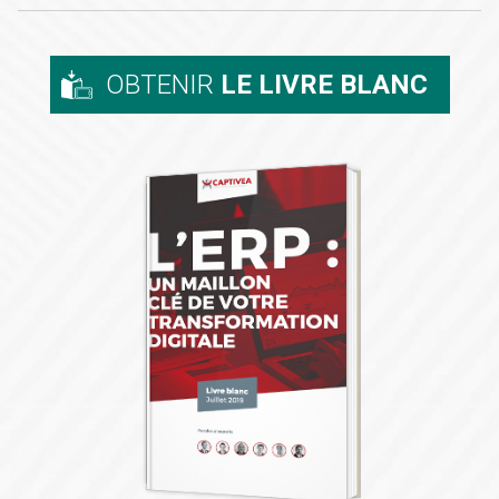
OBTENIR
LE LIVRE BLANC