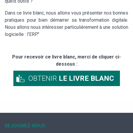
quels outils ?
Dans ce livre blanc, nous allons vous présenter nos bonnes
pratiques pour bien démarrer sa transformation digitale.
Nous allons nous intéresser particulièrement à une solution
logicielle : l’ERP."
Pour recevoir ce livre blanc, merci de cliquer ci-
dessous :
OBTENIR
LE LIVRE BLANC
REJOIGNEZ-NOUS