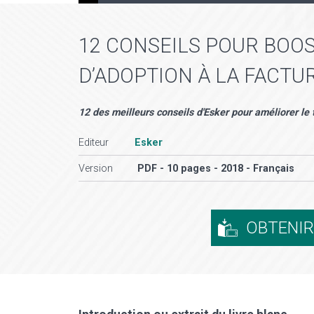
12 CONSEILS POUR BOO
D’ADOPTION À LA FACT
12 des meilleurs conseils d'Esker pour améliorer le 
Editeur
Esker
Version
PDF - 10 pages - 2018 - Français
OBTENI