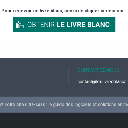
Pour recevoir ce livre blanc, merci de cliquer ci-dessous :
OBTENIR
LE LIVRE BLANC
CONTACTEZ-NOUS
contact@leslivresblancs.
 notre site ultra-saas :
le guide des logiciels et solutions en 