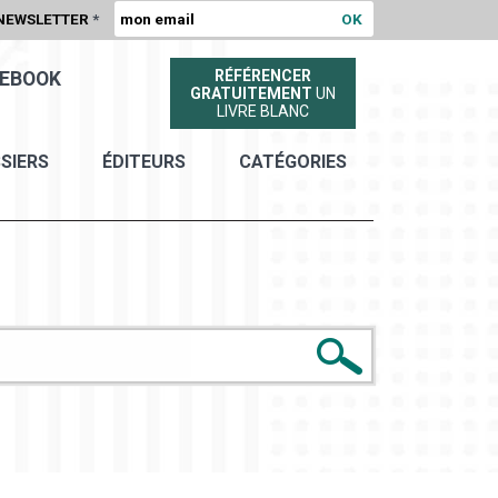
NEWSLETTER
*
RÉFÉRENCER
EBOOK
GRATUITEMENT
UN
LIVRE BLANC
SIERS
ÉDITEURS
CATÉGORIES