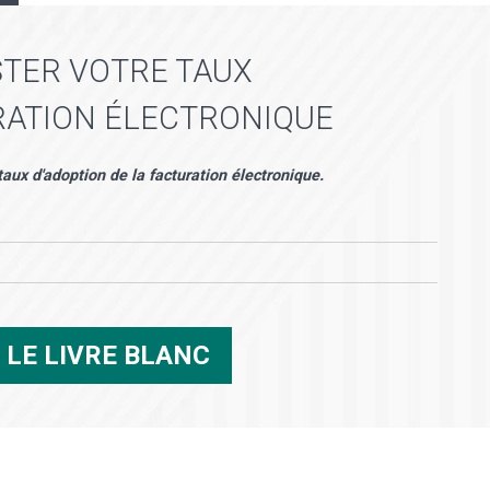
STER VOTRE TAUX
URATION ÉLECTRONIQUE
taux d'adoption de la facturation électronique.
R
LE LIVRE BLANC