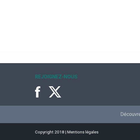
REJOIGNEZ-NOUS
Découvrez
Copyright 2018 |
Mentions légales