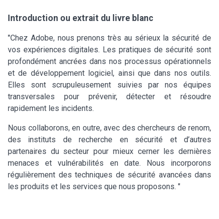
Introduction ou extrait du livre blanc
"Chez Adobe, nous prenons très au sérieux la sécurité de
vos expériences digitales. Les pratiques de sécurité sont
profondément ancrées dans nos processus opérationnels
et de développement logiciel, ainsi que dans nos outils.
Elles sont scrupuleusement suivies par nos équipes
transversales pour prévenir, détecter et résoudre
rapidement les incidents.
Nous collaborons, en outre, avec des chercheurs de renom,
des instituts de recherche en sécurité et d’autres
partenaires du secteur pour mieux cerner les dernières
menaces et vulnérabilités en date. Nous incorporons
régulièrement des techniques de sécurité avancées dans
les produits et les services que nous proposons. "