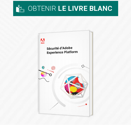
OBTENIR
LE LIVRE BLANC