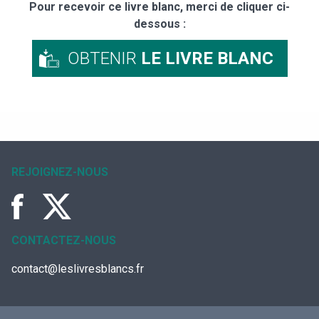
Pour recevoir ce livre blanc, merci de cliquer ci-
dessous :
OBTENIR
LE LIVRE BLANC
REJOIGNEZ-NOUS
CONTACTEZ-NOUS
contact@leslivresblancs.fr