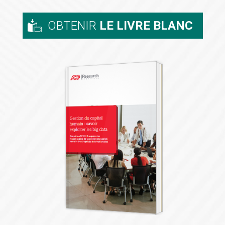
OBTENIR
LE LIVRE BLANC