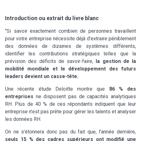
Introduction ou extrait du livre blanc
"Si savoir exactement combien de personnes travaillent
pour votre entreprise nécessite déjà d’extraire péniblement
des données de dizaines de systèmes différents,
identifier les contributions stratégiques telles que la
prévision des déficits de savoir-faire,
la gestion de la
mobilité mondiale et le développement des futurs
leaders devient un casse-tête.
Une récente étude Deloitte montre que
86 % des
entreprises
ne disposent pas de capacités analytiques
RH. Plus de 40 % de ces répondants indiquent que leur
entreprise n’est pas prête pour gérer les talents et analyser
les données RH.
On ne s’étonnera donc pas du fait que, l’année dernière,
seuls 15 % des cadres supérieurs ont modifié une