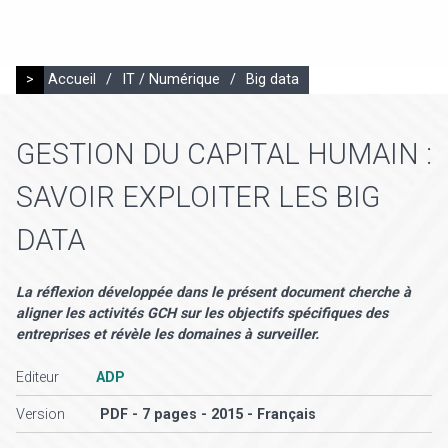
>
Accueil
/
IT / Numérique
/
Big data
GESTION DU CAPITAL HUMAIN :
SAVOIR EXPLOITER LES BIG
DATA
La réflexion développée dans le présent document cherche à
aligner les activités GCH sur les objectifs spécifiques des
entreprises et révèle les domaines à surveiller.
Editeur
ADP
Version
PDF - 7 pages - 2015 - Français