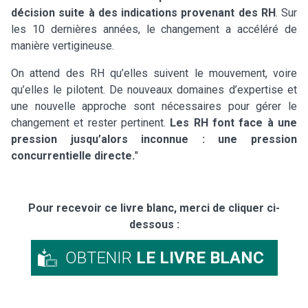
décision suite à des indications provenant des RH
. Sur
les 10 dernières années, le changement a accéléré de
manière vertigineuse.
On attend des RH qu’elles suivent le mouvement, voire
qu’elles le pilotent. De nouveaux domaines d’expertise et
une nouvelle approche sont nécessaires pour gérer le
changement et rester pertinent.
Les RH font face à une
pression jusqu’alors inconnue : une pression
concurrentielle directe.
"
Pour recevoir ce livre blanc, merci de cliquer ci-
dessous :
OBTENIR
LE LIVRE BLANC