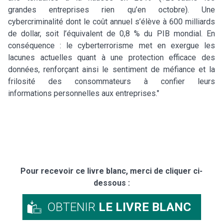
grandes entreprises rien qu’en octobre). Une
cybercriminalité dont le coût annuel s’élève à 600 milliards
de dollar, soit l’équivalent de 0,8 % du PIB mondial. En
conséquence : le cyberterrorisme met en exergue les
lacunes actuelles quant à une protection efficace des
données, renforçant ainsi le sentiment de méfiance et la
frilosité des consommateurs à confier leurs
informations personnelles aux entreprises."
Pour recevoir ce livre blanc, merci de cliquer ci-
dessous :
OBTENIR
LE LIVRE BLANC