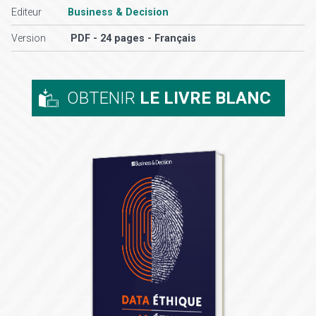
Editeur
Business & Decision
Version
PDF - 24 pages - Français
OBTENIR
LE LIVRE BLANC