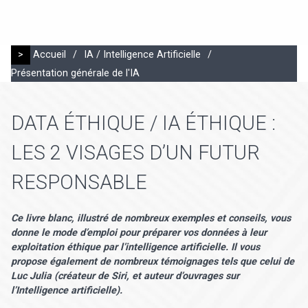
>
Accueil
/
IA / Intelligence Artificielle
/
Présentation générale de l'IA
DATA ÉTHIQUE / IA ÉTHIQUE :
LES 2 VISAGES D’UN FUTUR
RESPONSABLE
Ce livre blanc, illustré de nombreux exemples et conseils, vous
donne le mode d’emploi pour préparer vos données à leur
exploitation éthique par l’intelligence artificielle. Il vous
propose également de nombreux témoignages tels que celui de
Luc Julia (créateur de Siri, et auteur d’ouvrages sur
l’Intelligence artificielle).