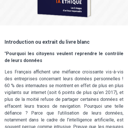
Introduction ou extrait du livre blanc
"
Pourquoi les citoyens veulent reprendre le contrôle
de leurs données
Les Français affichent une méfiance croissante vis-à-vis
des entreprises concernant leurs données personnelles !
60 % des internautes se montrent en effet de plus en plus
vigilants sur internet (soit 6 points de plus qu’en 2017), et
plus de la moitié refuse de partager certaines données et
effacent leurs traces de navigation. Pourquoi une telle
défiance ? Parce que l’utilisation de leurs données,
notamment dans le cadre de l’intelligence artificielle, est
souvent perçue comme intrusive. Preuve que les mesures