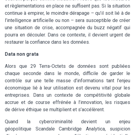
et règlementations en place ne suffisent pas. Si la situation
continue à empirer, le moindre dérapage – qu’il soit lié à de
l’intelligence artificielle ou non – sera susceptible de créer
une situation de crise, accompagnée du buzz négatif qui
pourra en découler. Dans ce contexte, il devient urgent de
restaurer la confiance dans les données.
Data non grata
Alors que 29 Terra-Octets de données sont publiées
chaque seconde dans le monde, difficile de garder le
contrôle sur une telle masse d’informations tant l’enjeu
économique lié à leur utilisation est devenu vital pour les
entreprises. Dans un contexte de compétitivité globale
accrue et de course effrénée à l’innovation, les risques
de dérive éthique se multiplient et s’accélèrent.
Quand la cybercriminalité devient un enjeu
géopolitique Scandale Cambridge Analytica, suspicion