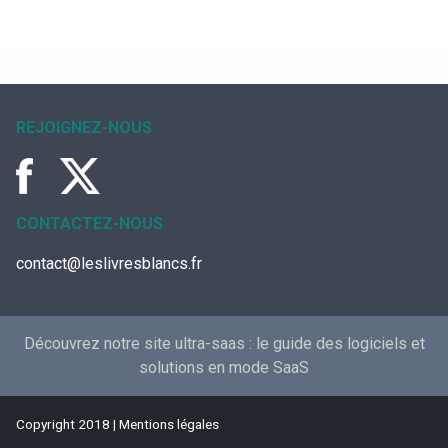
REJOIGNEZ-NOUS
CONTACTEZ-NOUS
contact@leslivresblancs.fr
Découvrez notre site ultra-saas :
le guide des logiciels et
solutions en mode SaaS
Copyright 2018 |
Mentions légales