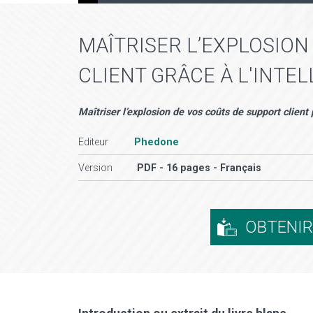
MAÎTRISER L’EXPLOSION
CLIENT GRÂCE À L'INTEL
Maîtriser l’explosion de vos coûts de support client
Editeur
Phedone
Version
PDF - 16 pages - Français
OBTENI