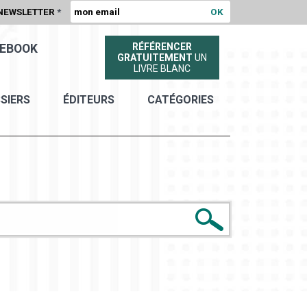
NEWSLETTER
*
RÉFÉRENCER
EBOOK
GRATUITEMENT
UN
LIVRE BLANC
SIERS
ÉDITEURS
CATÉGORIES