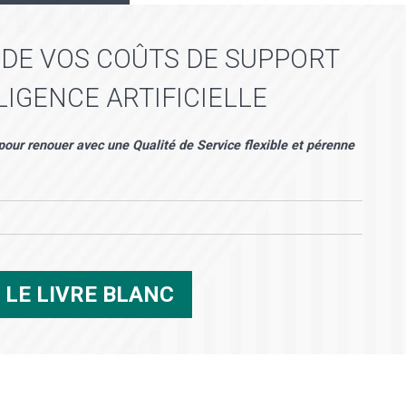
 DE VOS COÛTS DE SUPPORT
LIGENCE ARTIFICIELLE
 pour renouer avec une Qualité de Service flexible et pérenne
R
LE LIVRE BLANC