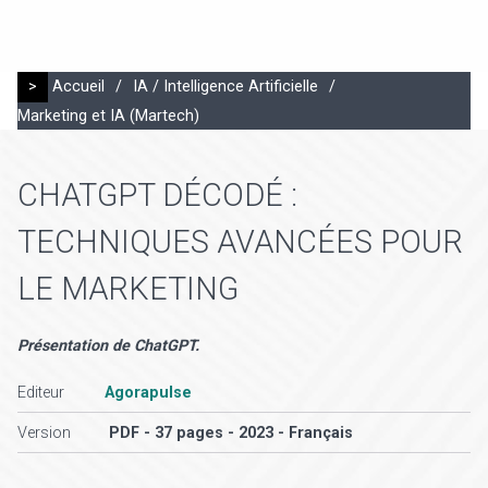
>
Accueil
/
IA / Intelligence Artificielle
/
Marketing et IA (Martech)
CHATGPT DÉCODÉ :
TECHNIQUES AVANCÉES POUR
LE MARKETING
Présentation de ChatGPT.
Editeur
Agorapulse
Version
PDF - 37 pages - 2023 - Français