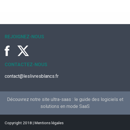
REJOIGNEZ-NOUS
CONTACTEZ-NOUS
contact@leslivresblancs.fr
Découvrez notre site ultra-saas :
le guide des logiciels et
solutions en mode SaaS
Copyright 2018 |
Mentions légales