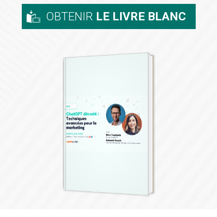
OBTENIR
LE LIVRE BLANC