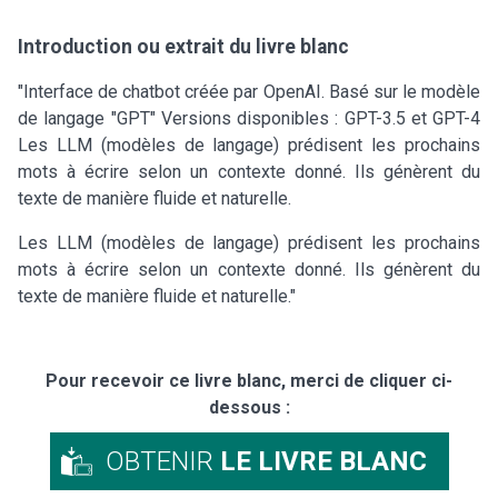
Introduction ou extrait du livre blanc
"Interface de chatbot créée par OpenAI. Basé sur le modèle
de langage "GPT" Versions disponibles : GPT-3.5 et GPT-4
Les LLM (modèles de langage) prédisent les prochains
mots à écrire selon un contexte donné. Ils génèrent du
texte de manière fluide et naturelle.
Les LLM (modèles de langage) prédisent les prochains
mots à écrire selon un contexte donné. Ils génèrent du
texte de manière fluide et naturelle."
Pour recevoir ce livre blanc, merci de cliquer ci-
dessous :
OBTENIR
LE LIVRE BLANC