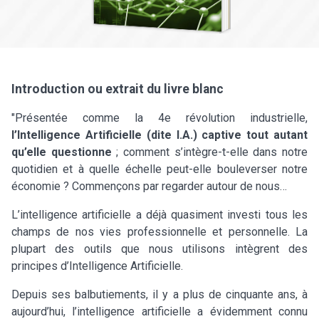
Introduction ou extrait du livre blanc
"Présentée comme la 4e révolution industrielle,
l’Intelligence Artificielle (dite I.A.) captive tout autant
qu’elle questionne
; comment s’intègre-t-elle dans notre
quotidien et à quelle échelle peut-elle bouleverser notre
économie ? Commençons par regarder autour de nous…
L’intelligence artificielle a déjà quasiment investi tous les
champs de nos vies professionnelle et personnelle. La
plupart des outils que nous utilisons intègrent des
principes d’Intelligence Artificielle.
Depuis ses balbutiements, il y a plus de cinquante ans, à
aujourd’hui, l’intelligence artificielle a évidemment connu