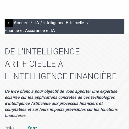
>
Accueil
/
IA / Intelligence Artificielle
/
Finance et Assurance et IA
DE L'INTELLIGENCE
ARTIFICIELLE À
L'INTELLIGENCE FINANCIÈRE
Ce livre blanc a pour objectif de vous apporter une expertise
éclairée sur les applications concrètes de ces technologies
d’Intelligence Artificielle aux processus financiers et
comptables et sur leurs impacts prévisibles sur les fonctions
financières.
Editeur
Yooz