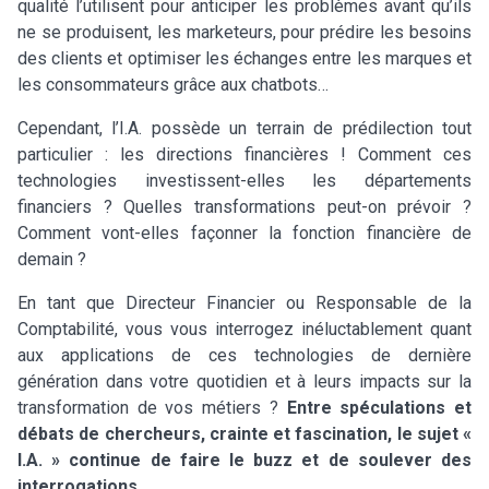
qualité l’utilisent pour anticiper les problèmes avant qu’ils
ne se produisent, les marketeurs, pour prédire les besoins
des clients et optimiser les échanges entre les marques et
les consommateurs grâce aux chatbots…
Cependant, l’I.A. possède un terrain de prédilection tout
particulier : les directions financières ! Comment ces
technologies investissent-elles les départements
financiers ? Quelles transformations peut-on prévoir ?
Comment vont-elles façonner la fonction financière de
demain ?
En tant que Directeur Financier ou Responsable de la
Comptabilité, vous vous interrogez inéluctablement quant
aux applications de ces technologies de dernière
génération dans votre quotidien et à leurs impacts sur la
transformation de vos métiers ?
Entre spéculations et
débats de chercheurs, crainte et fascination, le sujet «
I.A. » continue de faire le buzz et de soulever des
interrogations.