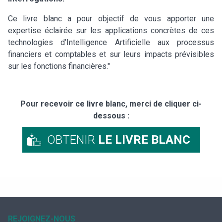
Ce livre blanc a pour objectif de vous apporter une
expertise éclairée sur les applications concrètes de ces
technologies d’Intelligence Artificielle aux processus
financiers et comptables et sur leurs impacts prévisibles
sur les fonctions financières."
Pour recevoir ce livre blanc, merci de cliquer ci-
dessous :
OBTENIR
LE LIVRE BLANC
REJOIGNEZ-NOUS