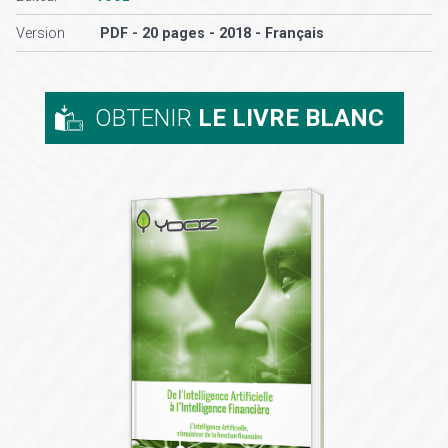
Version
PDF - 20 pages - 2018 - Français
OBTENIR
LE LIVRE BLANC