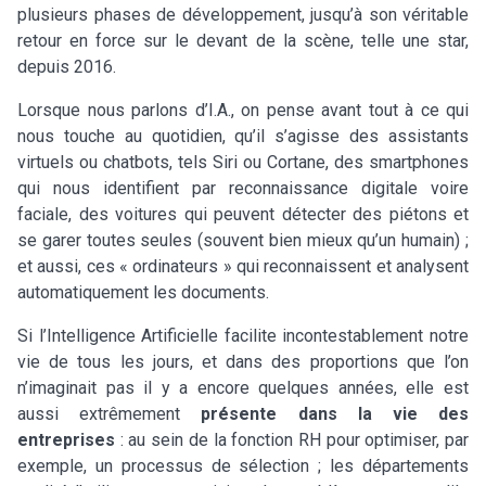
plusieurs phases de développement, jusqu’à son véritable
retour en force sur le devant de la scène, telle une star,
depuis 2016.
Lorsque nous parlons d’I.A., on pense avant tout à ce qui
nous touche au quotidien, qu’il s’agisse des assistants
virtuels ou chatbots, tels Siri ou Cortane, des smartphones
qui nous identifient par reconnaissance digitale voire
faciale, des voitures qui peuvent détecter des piétons et
se garer toutes seules (souvent bien mieux qu’un humain) ;
et aussi, ces « ordinateurs » qui reconnaissent et analysent
automatiquement les documents.
Si l’Intelligence Artificielle facilite incontestablement notre
vie de tous les jours, et dans des proportions que l’on
n’imaginait pas il y a encore quelques années, elle est
aussi extrêmement
présente dans la vie des
entreprises
: au sein de la fonction RH pour optimiser, par
exemple, un processus de sélection ; les départements