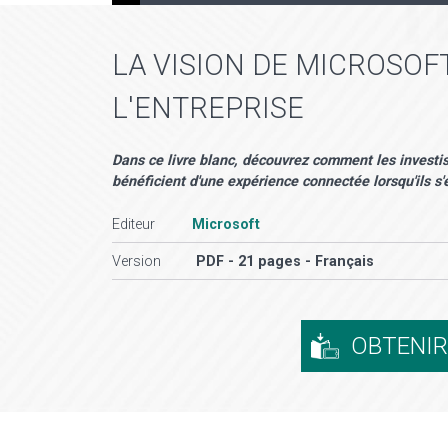
LA VISION DE MICROSOF
L'ENTREPRISE
Dans ce livre blanc, découvrez comment les investis
bénéficient d'une expérience connectée lorsqu'ils s
Editeur
Microsoft
Version
PDF - 21 pages - Français
OBTENI