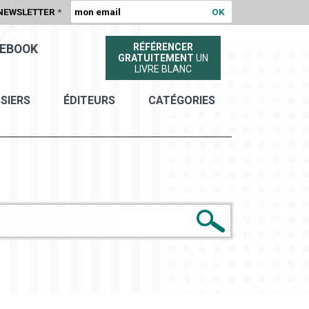
NEWSLETTER
*
RÉFÉRENCER
EBOOK
GRATUITEMENT
UN
LIVRE BLANC
SIERS
ÉDITEURS
CATÉGORIES