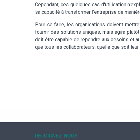
Cependant, ces quelques cas d'utilisation n'expl
sa capacité à transformer l'entreprise de manièr
Pour ce faire, les organisations doivent mettre
fournir des solutions uniques, mais agira plutô
doit être capable de répondre aux besoins et aux 
que tous les collaborateurs, quelle que soit leur 
REJOIGNEZ-NOUS