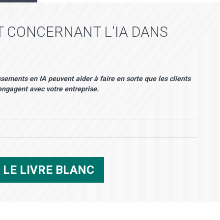
T CONCERNANT L'IA DANS
sements en IA peuvent aider à faire en sorte que les clients
'engagent avec votre entreprise.
R
LE LIVRE BLANC