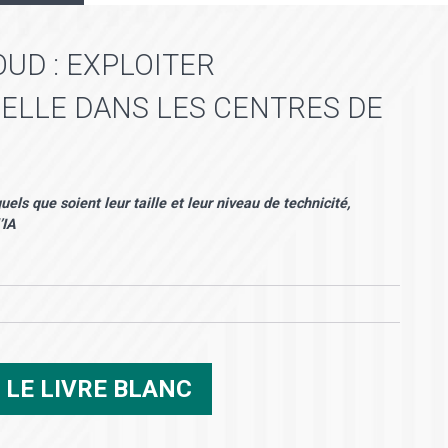
UD : EXPLOITER
CIELLE DANS LES CENTRES DE
els que soient leur taille et leur niveau de technicité,
’IA
R
LE LIVRE BLANC