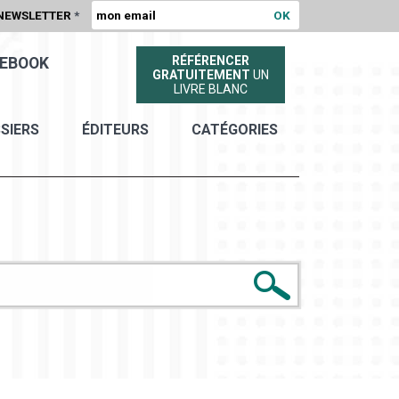
NEWSLETTER
*
RÉFÉRENCER
EBOOK
GRATUITEMENT
UN
LIVRE BLANC
SIERS
ÉDITEURS
CATÉGORIES