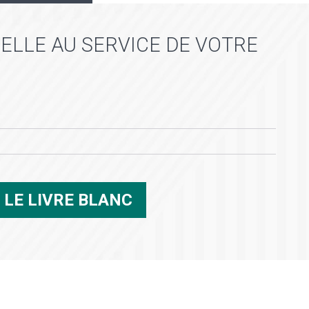
IELLE AU SERVICE DE VOTRE
R
LE LIVRE BLANC