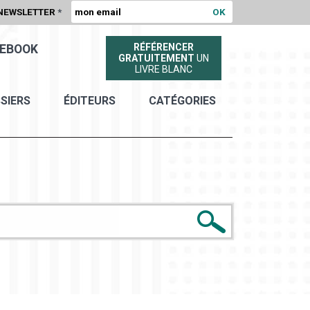
NEWSLETTER
*
RÉFÉRENCER
EBOOK
GRATUITEMENT
UN
LIVRE BLANC
SIERS
ÉDITEURS
CATÉGORIES