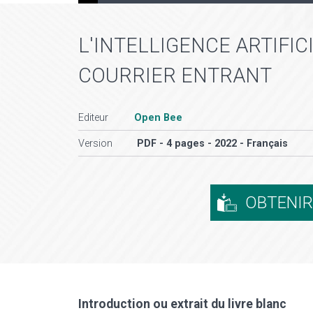
L'INTELLIGENCE ARTIFIC
COURRIER ENTRANT
Editeur
Open Bee
Version
PDF - 4 pages - 2022 - Français
OBTENI
Introduction ou extrait du livre blanc