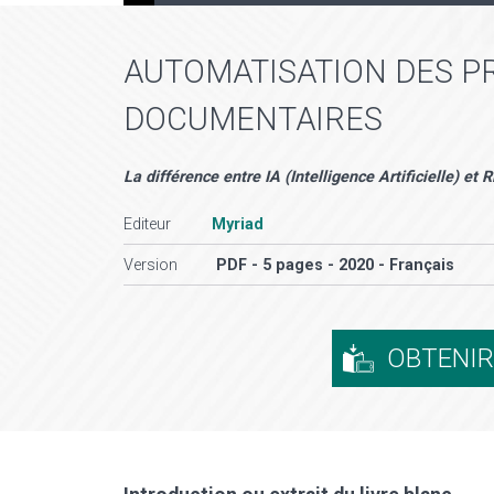
AUTOMATISATION DES P
DOCUMENTAIRES
La différence entre IA (Intelligence Artificielle) e
Editeur
Myriad
Version
PDF - 5 pages - 2020 - Français
OBTENI