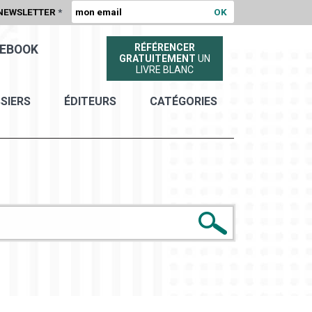
NEWSLETTER
*
RÉFÉRENCER
EBOOK
GRATUITEMENT
UN
LIVRE BLANC
SIERS
ÉDITEURS
CATÉGORIES