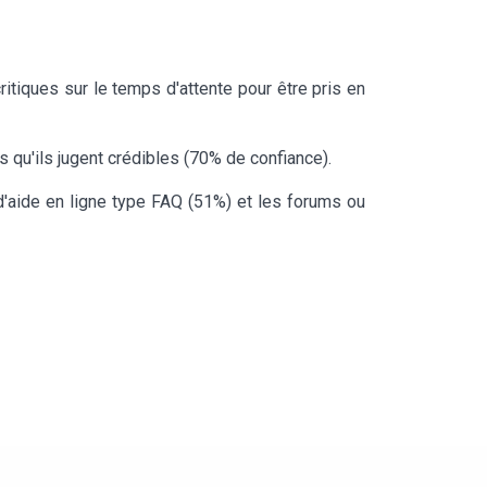
ritiques sur le temps d'attente pour être pris en
 qu'ils jugent crédibles (70% de confiance).
d'aide en ligne type FAQ (51%) et les forums ou