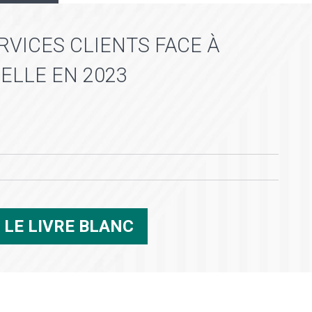
RVICES CLIENTS FACE À
IELLE EN 2023
R
LE LIVRE BLANC