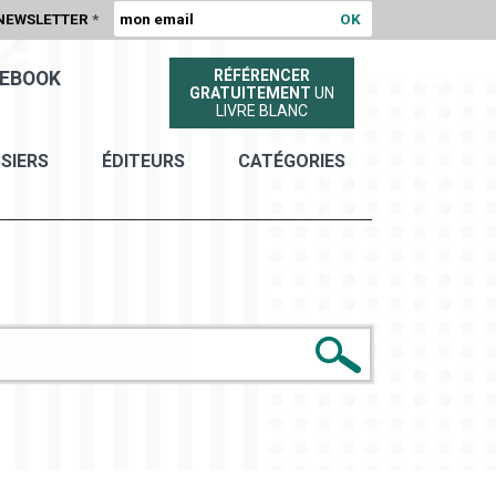
NEWSLETTER
*
RÉFÉRENCER
EBOOK
GRATUITEMENT
UN
LIVRE BLANC
SIERS
ÉDITEURS
CATÉGORIES