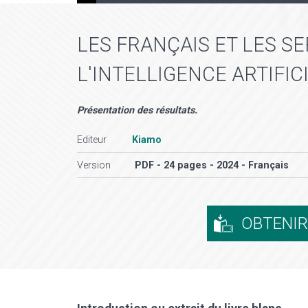
LES FRANÇAIS ET LES SE
L'INTELLIGENCE ARTIFIC
Présentation des résultats.
Editeur
Kiamo
Version
PDF - 24 pages - 2024 - Français
OBTENI