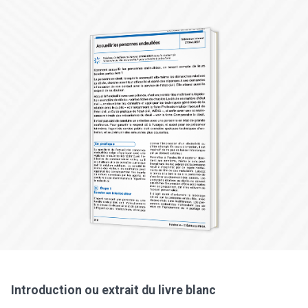
Introduction ou extrait du livre blanc