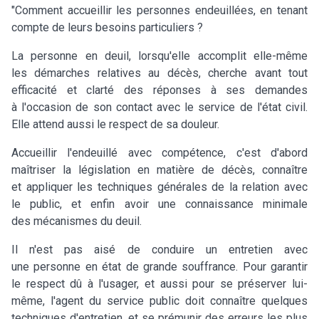
"Comment accueillir les personnes endeuillées, en tenant
compte de leurs besoins particuliers ?
La personne en deuil, lorsqu'elle accomplit elle-même
les démarches relatives au décès, cherche avant tout
efficacité et clarté des réponses à ses demandes
à l'occasion de son contact avec le service de l'état civil.
Elle attend aussi le respect de sa douleur.
Accueillir l'endeuillé avec compétence, c'est d'abord
maîtriser la législation en matière de décès, connaître
et appliquer les techniques générales de la relation avec
le public, et enfin avoir une connaissance minimale
des mécanismes du deuil.
Il n'est pas aisé de conduire un entretien avec
une personne en état de grande souffrance. Pour garantir
le respect dû à l'usager, et aussi pour se préserver lui-
même, l'agent du service public doit connaître quelques
techniques d'entretien, et se prémunir des erreurs les plus