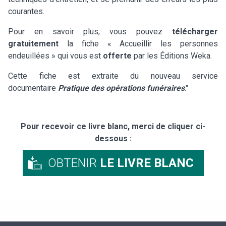
courantes.
Pour en savoir plus, vous pouvez
télécharger
gratuitement
la fiche « Accueillir les personnes
endeuillées » qui vous est
offerte
par les Éditions Weka.
Cette fiche est extraite du nouveau service
documentaire
Pratique des opérations funéraires
."
Pour recevoir ce livre blanc, merci de cliquer ci-
dessous :
OBTENIR
LE LIVRE BLANC