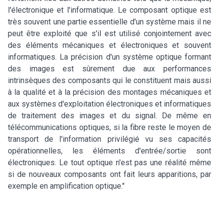
l'électronique et l'informatique. Le composant optique est
très souvent une partie essentielle d'un système mais il ne
peut être exploité que s'il est utilisé conjointement avec
des éléments mécaniques et électroniques et souvent
informatiques. La précision d'un système optique formant
des images est sûrement due aux performances
intrinsèques des composants qui le constituent mais aussi
à la qualité et à la précision des montages mécaniques et
aux systèmes d'exploitation électroniques et informatiques
de traitement des images et du signal. De même en
télécommunications optiques, si la fibre reste le moyen de
transport de l'information privilégié vu ses capacités
opérationnelles, les éléments d'entrée/sortie sont
électroniques. Le tout optique n'est pas une réalité même
si de nouveaux composants ont fait leurs apparitions, par
exemple en amplification optique."