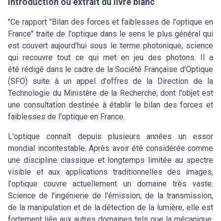
Introduction ou extrait du livre blanc
"Ce rapport "Bilan des forces et faiblesses de l'optique en
France" traite de l'optique dans le sens le plus général qui
est couvert aujourd'hui sous le terme photonique, science
qui recouvre tout ce qui met en jeu des photons. Il a
été rédigé dans le cadre de la Société Française d'Optique
(SFO) suite à un appel d'offres de la Direction de la
Technologie du Ministère de la Recherche, dont l'objet est
une consultation destinée à établir le bilan des forces et
faiblesses de l'optique en France.
L'optique connaît depuis plusieurs années un essor
mondial incontestable. Après avoir été considérée comme
une discipline classique et longtemps limitée au spectre
visible et aux applications traditionnelles des images,
l'optique couvre actuellement un domaine très vaste.
Science de l'ingénierie de l'émission, de la transmission,
de la manipulation et de la détection de la lumière, elle est
fortement liée aux autres domaines tels que la mécanique,