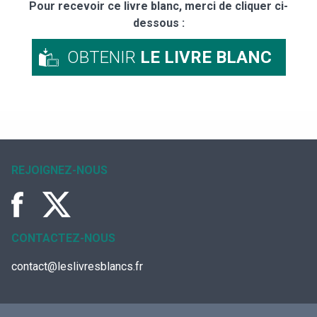
Pour recevoir ce livre blanc, merci de cliquer ci-
dessous :
OBTENIR
LE LIVRE BLANC
REJOIGNEZ-NOUS
CONTACTEZ-NOUS
contact@leslivresblancs.fr