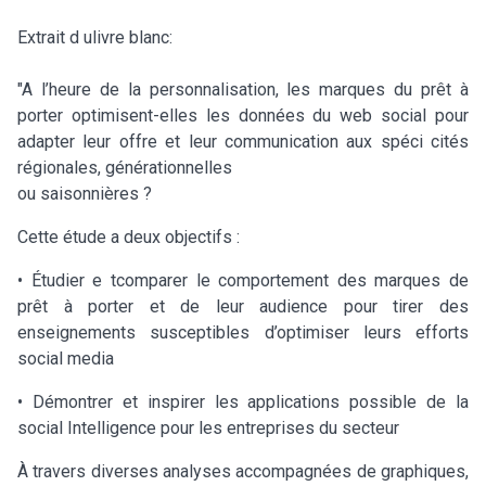
Extrait d ulivre blanc:
"A l’heure de la personnalisation, les marques du prêt à
porter optimisent-elles les données du web social pour
adapter leur offre et leur communication aux spéci cités
régionales, générationnelles
ou saisonnières ?
Cette étude a deux objectifs :
• Étudier e tcomparer le comportement des marques de
prêt à porter et de leur audience pour tirer des
enseignements susceptibles d’optimiser leurs efforts
social media
• Démontrer et inspirer les applications possible de la
social Intelligence pour les entreprises du secteur
À travers diverses analyses accompagnées de graphiques,