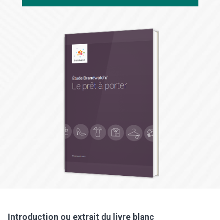
Introduction ou extrait du livre blanc