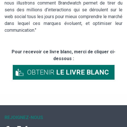
nous illustrons comment Brandwatch permet de tirer du
sens des millions d’interactions qui se déroulent sur le
web social tous les jours pour mieux comprendre le marché
dans lequel ces marques évoluent, et optimiser leur
communication."
Pour recevoir ce livre blanc, merci de cliquer ci-
dessous :
OBTENIR
LE LIVRE BLANC
REJOIGNEZ-NOUS