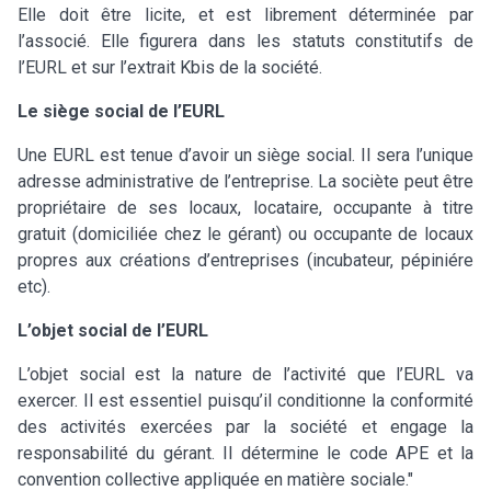
Elle doit être licite, et est librement déterminée par
l’associé. Elle figurera dans les statuts constitutifs de
l’EURL et sur l’extrait Kbis de la société.
Le siège social de l’EURL
Une EURL est tenue d’avoir un siège social. Il sera l’unique
adresse administrative de l’entreprise. La sociète peut être
propriétaire de ses locaux, locataire, occupante à titre
gratuit (domiciliée chez le gérant) ou occupante de locaux
propres aux créations d’entreprises (incubateur, pépiniére
etc).
L’objet social de l’EURL
L’objet social est la nature de l’activité que l’EURL va
exercer. Il est essentiel puisqu’il conditionne la conformité
des activités exercées par la société et engage la
responsabilité du gérant. Il détermine le code APE et la
convention collective appliquée en matière sociale."