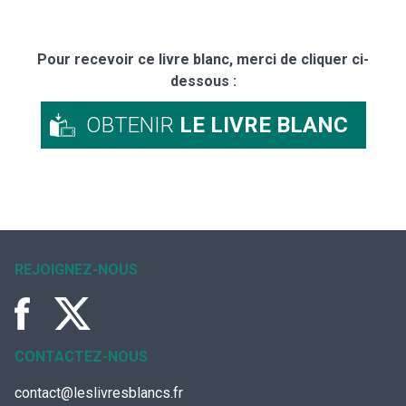
Pour recevoir ce livre blanc, merci de cliquer ci-
dessous :
OBTENIR
LE LIVRE BLANC
REJOIGNEZ-NOUS
CONTACTEZ-NOUS
contact@leslivresblancs.fr