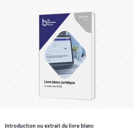
Introduction ou extrait du livre blanc