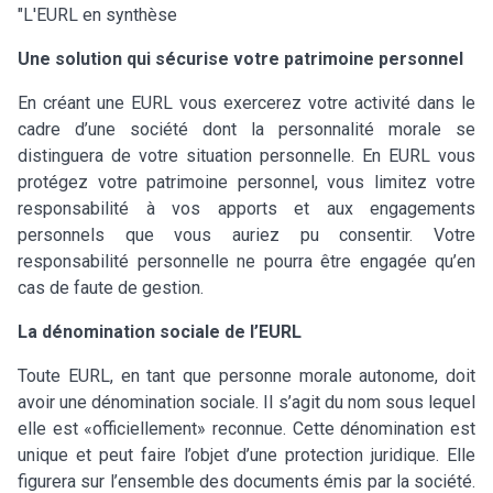
"L'EURL en synthèse
Une solution qui sécurise votre patrimoine personnel
En créant une EURL vous exercerez votre activité dans le
cadre d’une société dont la personnalité morale se
distinguera de votre situation personnelle. En EURL vous
protégez votre patrimoine personnel, vous limitez votre
responsabilité à vos apports et aux engagements
personnels que vous auriez pu consentir. Votre
responsabilité personnelle ne pourra être engagée qu’en
cas de faute de gestion.
La dénomination sociale de l’EURL
Toute EURL, en tant que personne morale autonome, doit
avoir une dénomination sociale. Il s’agit du nom sous lequel
elle est «officiellement» reconnue. Cette dénomination est
unique et peut faire l’objet d’une protection juridique. Elle
figurera sur l’ensemble des documents émis par la société.