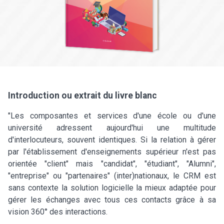
Introduction ou extrait du livre blanc
"Les composantes et services d'une école ou d'une
université adressent aujourd'hui une multitude
d'interlocuteurs, souvent identiques. Si la relation à gérer
par l'établissement d'enseignements supérieur n'est pas
orientée "client" mais "candidat", "étudiant", "Alumni",
"entreprise" ou "partenaires" (inter)nationaux, le CRM est
sans contexte la solution logicielle la mieux adaptée pour
gérer les échanges avec tous ces contacts grâce à sa
vision 360° des interactions.