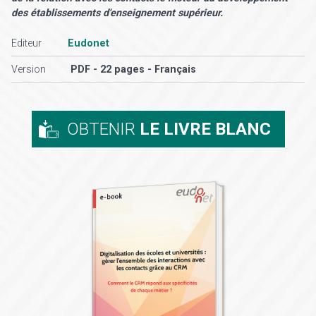
des établissements d'enseignement supérieur.
Editeur
Eudonet
Version
PDF - 22 pages - Français
OBTENIR
LE LIVRE BLANC