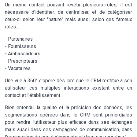
Un même contact pouvant revêtir plusieurs rôles, il est
nécessaire d'identifier, de centraliser, et de catégoriser
ceux-ci selon leur "nature" mais aussi selon ces fameux
rôles :
- Partenaires
- Fournisseurs
- Ambassadeurs
- Prescripteurs
- Vacataires
Une vue à 360° s'opère dès lors que le CRM restitue à son
utilisateur ces multiples interactions existant entre un
contact et l'établissement.
Bien entendu, la qualité et la précision des données, les
segmentations opérées dans le CRM sont primordiales
pour rendre l'utilisateur plus efficace dans ses échanges
mais aussi dans ses campagnes de communication, dans
l'organisation de ses événements et dans son reporting."